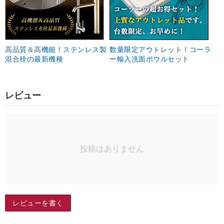
高品質＆高機能！ステンレス製
数量限定アウトレット！コーラ
混合栓の最新機種
ー輸入洗面ボウルセット
レビュー
投稿はありません
レビューを書く