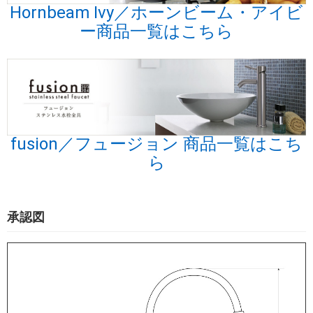
Hornbeam Ivy／ホーンビーム・アイビ
ー商品一覧はこちら
fusion／フュージョン 商品一覧はこち
ら
承認図