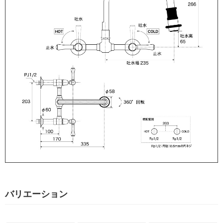
バリエーション