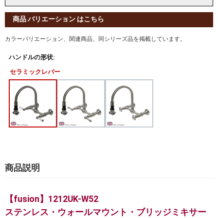
商品 バリエーション はこちら
カラーバリエーション、関連商品、同シリーズ品を掲載しています。
ハンドルの形状:
セラミックレバー
商品説明
【fusion】1212UK-W52
ステンレス・ウォールマウント・ブリッジミキサー