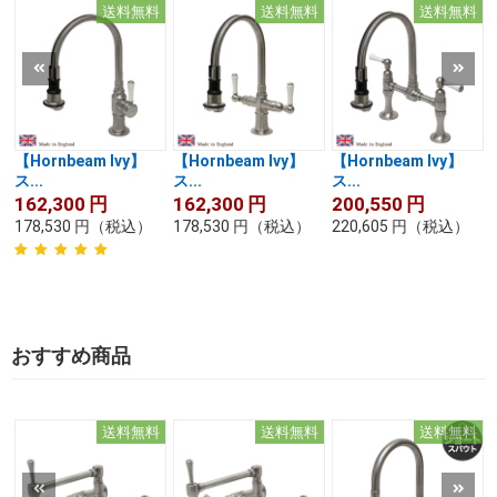
送料無料
送料無料
送料無料
【Hornbeam Ivy】
【Hornbeam Ivy】
【Hornbeam Ivy】
ス...
ス...
ス...
162,300
円
162,300
円
200,550
円
178,530
円
（税込）
178,530
円
（税込）
220,605
円
（税込）
おすすめ商品
送料無料
送料無料
送料無料