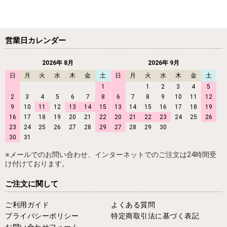
営業日カレンダー
2026年 8月
2026年 9月
日
月
火
水
木
金
土
日
月
火
水
木
金
土
1
1
2
3
4
5
2
3
4
5
6
7
8
6
7
8
9
10
11
12
9
10
11
12
13
14
15
13
14
15
16
17
18
19
16
17
18
19
20
21
22
20
21
22
23
24
25
26
23
24
25
26
27
28
29
27
28
29
30
30
31
※メールでのお問い合わせ、インターネットでのご注文は24時間受
け付けております。
ご注文に関して
ご利用ガイド
よくある質問
プライバシーポリシー
特定商取引法に基づく表記
お問い合わせフォーム