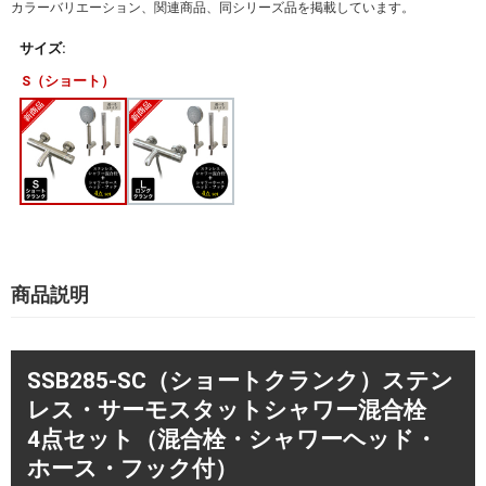
カラーバリエーション、関連商品、同シリーズ品を掲載しています。
サイズ:
S（ショート）
商品説明
SSB285-SC（ショートクランク）ステン
レス・サーモスタットシャワー混合栓
4点セット（混合栓・シャワーヘッド・
ホース・フック付）