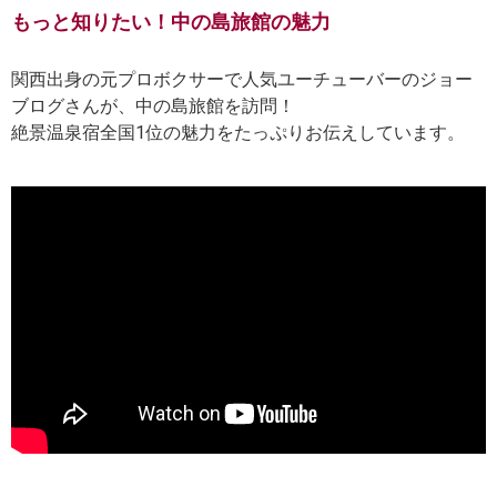
もっと知りたい！中の島旅館の魅力
関西出身の元プロボクサーで人気ユーチューバーのジョー
ブログさんが、中の島旅館を訪問！
絶景温泉宿全国1位の魅力をたっぷりお伝えしています。