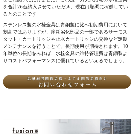
を合計26台納入させていただき、現在は順調に稼働してい
るとのことです。
ステンレス製の水栓金具は青銅製に比べ初期費用において
割高ではありますが、摩耗劣化部品の一部であるサーモス
タット・カートリッジや止水カートリッジの交換など定期
メンテナンスを行うことで、長期使用が期待されます。10
年単位の長期をみれば、水栓金具の維持管理費は青銅製よ
りコストパフォーマンスに優れているといえるでしょう。