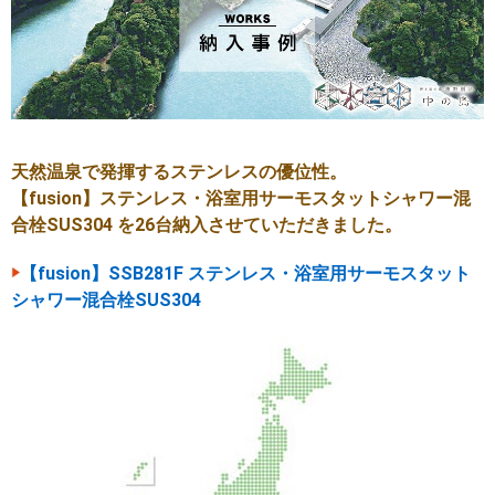
天然温泉で発揮するステンレスの優位性。
【fusion】ステンレス・浴室用サーモスタットシャワー混
合栓SUS304 を26台納入させていただきました。
【fusion】SSB281F ステンレス・浴室用サーモスタット
シャワー混合栓SUS304