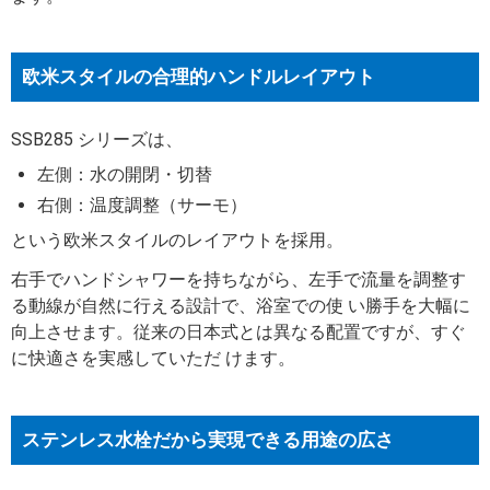
欧米スタイルの合理的ハンドルレイアウト
SSB285 シリーズは、
左側：水の開閉・切替
右側：温度調整（サーモ）
という欧米スタイルのレイアウトを採用。
右手でハンドシャワーを持ちながら、左手で流量を調整す
る動線が自然に行える設計で、浴室での使 い勝手を大幅に
向上させます。従来の日本式とは異なる配置ですが、すぐ
に快適さを実感していただ けます。
ステンレス水栓だから実現できる用途の広さ