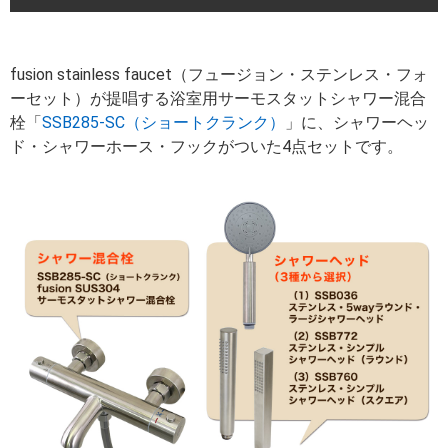
fusion stainless faucet（フュージョン・ステンレス・フォ
ーセット）が提唱する浴室用サーモスタットシャワー混合
栓「
SSB285-SC（ショートクランク）
」に、シャワーヘッ
ド・シャワーホース・フックがついた4点セットです。