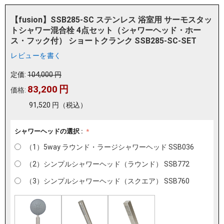
【fusion】SSB285-SC ステンレス 浴室用 サーモスタッ
トシャワー混合栓 4点セット（シャワーヘッド・ホー
ス・フック付） ショートクランク SSB285-SC-SET
レビューを書く
定価:
104,000
円
83,200
円
価格:
91,520
円
（税込）
シャワーヘッドの選択 :
（1）5way ラウンド・ラージシャワーヘッド SSB036
（2）シンプルシャワーヘッド（ラウンド） SSB772
（3）シンプルシャワーヘッド（スクエア） SSB760