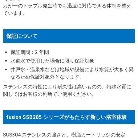
万が一のトラブル発生時でも迅速に対応できる体制を整え
ています。
保証について
保証期間：2 年間
水道水で使用した場合に限り保証対象
井戸水・温泉水などは地域や設備により水質が大きく異
なるため保証対象外となります。
ステンレスの特性により耐久性は高いものの、特殊水質に
関してはお客様の判断でご使用ください。
fusion SSB285 シリーズがもたらす新しい浴室体験
SUS304 ステンレスの強さと、樹脂カートリッジの安定