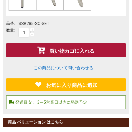
品番:
SSB285-SC-SET
+
数量:
−
買い物カゴに入れる
この商品について問い合わせる
お気に入り商品に追加
商品 バリエーション はこちら