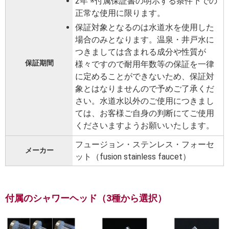
2年 ※付属保証書の明示する条件下での
正常な使用に限ります。
保証対象となるのは水道水を使用した
場合のみとなります。温泉・井戸水に
つきましては含まれる成分や性質が
保証期間
様々ですので耐用年数等の保証を一律
に定めることができないため、保証対
象とはなりませんので予めご了承くだ
さい。水道水以外のご使用につきまし
ては、お客様ご自身の判断にてご使用
くださいますようお願いいたします。
フュージョン・ステンレス・フォーセ
メーカー
ット（fusion stainless faucet）
付属のシャワーヘッド（3種から選択）