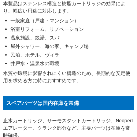
本製品はステンレス構造と樹脂カートリッジの効果によ
り、幅広い用途に対応します。
一般家庭（戸建・マンション）
浴室リフォーム、リノベーション
温泉施設、銭湯、スパ
屋外シャワー、海の家、キャンプ場
民泊、ホテル、ヴィラ
井戸水・温泉水の環境
水質や環境に影響されにくい構造のため、長期的な安定使
用を求める方に特におすすめです。
スペアパーツは国内在庫を常備
止水カートリッジ、サーモスタットカートリッジ、Neoperl
エアレーター、クランク部分など、主要パーツは在庫を常
時確保。