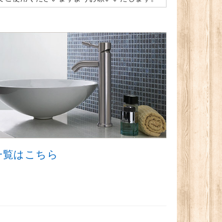
品一覧はこちら