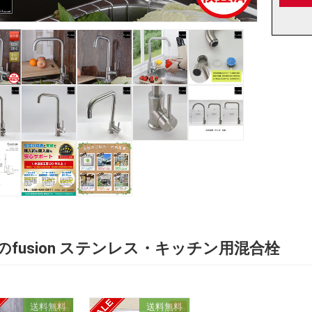
送料無料
送料無料