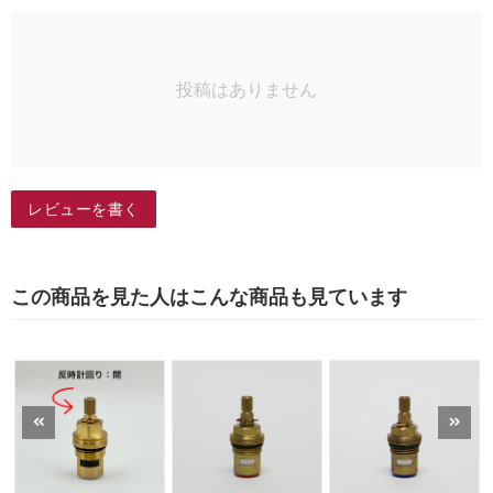
投稿はありません
レビューを書く
この商品を見た人はこんな商品も見ています