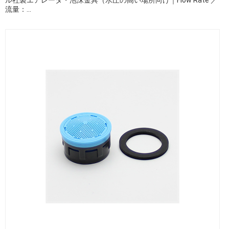
流量：...