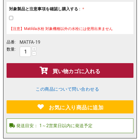
対象製品と注意事項を確認し購入する :
【注意】Matilda水栓 対象機種以外の水栓には使用出来ません
品番:
MATFA-19
+
数量:
−
買い物カゴに入れる
この商品について問い合わせる
お気に入り商品に追加