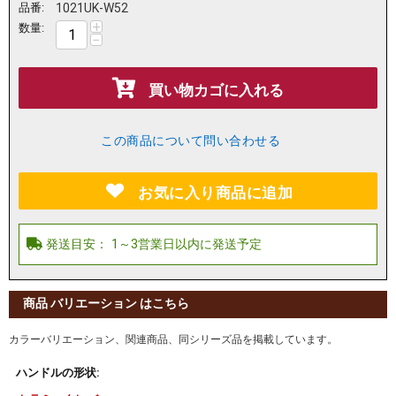
品番:
1021UK-W52
+
数量:
−
買い物カゴに入れる
この商品について問い合わせる
お気に入り商品に追加
商品 バリエーション はこちら
カラーバリエーション、関連商品、同シリーズ品を掲載しています。
ハンドルの形状: