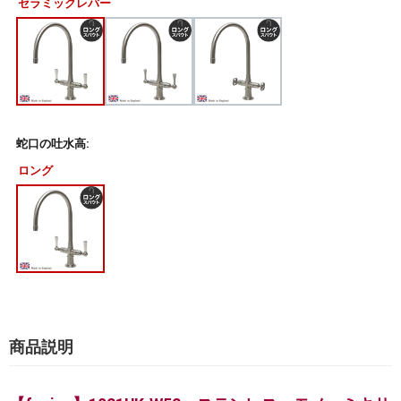
セラミックレバー
蛇口の吐水高:
ロング
商品説明