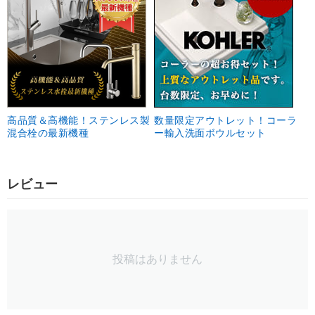
高品質＆高機能！ステンレス製
数量限定アウトレット！コーラ
混合栓の最新機種
ー輸入洗面ボウルセット
レビュー
投稿はありません