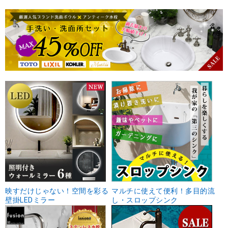
映すだけじゃない！空間を彩る
マルチに使えて便利！多目的流
壁掛LEDミラー
し・スロップシンク