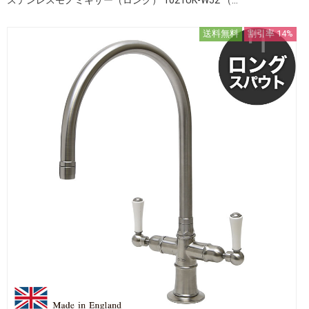
送料無料
割引率 14%