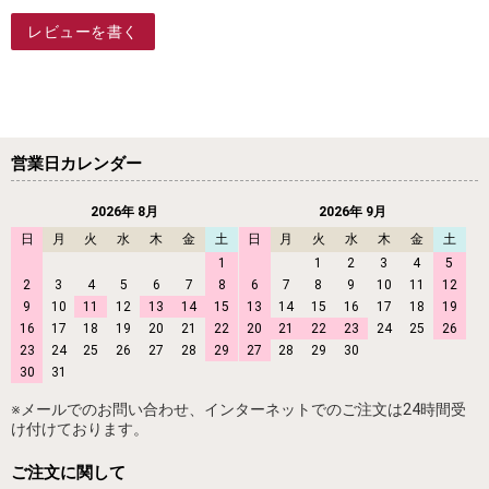
レビューを書く
営業日カレンダー
2026年 8月
2026年 9月
日
月
火
水
木
金
土
日
月
火
水
木
金
土
1
1
2
3
4
5
2
3
4
5
6
7
8
6
7
8
9
10
11
12
9
10
11
12
13
14
15
13
14
15
16
17
18
19
16
17
18
19
20
21
22
20
21
22
23
24
25
26
23
24
25
26
27
28
29
27
28
29
30
30
31
※メールでのお問い合わせ、インターネットでのご注文は24時間受
け付けております。
ご注文に関して