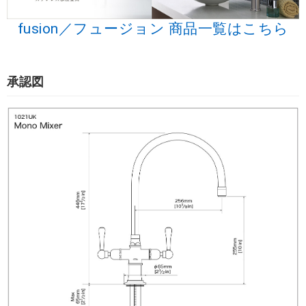
fusion／フュージョン 商品一覧はこちら
承認図