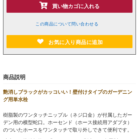
買い物カゴに入れる
この商品について問い合わせる
お気に入り商品に追加
商品説明
艶消しブラックがカッコいい！壁付けタイプのガーデニン
グ用単水栓
樹脂製のワンタッチニップル（ネジ口金）が付属したガー
デン用の横型蛇口。ホーセンド（ホース接続用アダプタ）
のついたホースをワンタッチで取り外しできて便利です。