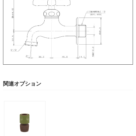
関連オプション