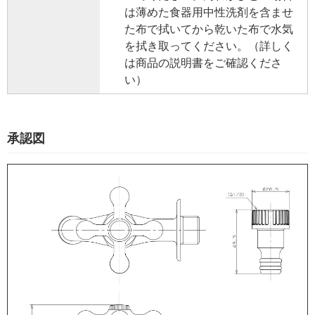
は薄めた食器用中性洗剤を含ませ
た布で拭いてから乾いた布で水気
を拭き取ってください。（詳しく
は商品の説明書をご確認くださ
い）
承認図