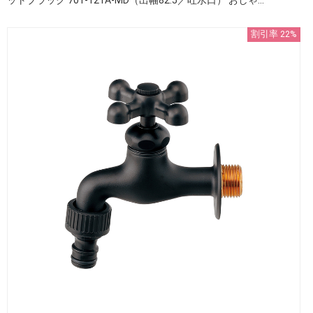
割引率 22%