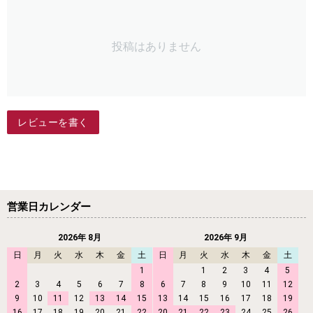
投稿はありません
レビューを書く
営業日カレンダー
2026年 8月
2026年 9月
日
月
火
水
木
金
土
日
月
火
水
木
金
土
1
1
2
3
4
5
2
3
4
5
6
7
8
6
7
8
9
10
11
12
9
10
11
12
13
14
15
13
14
15
16
17
18
19
16
17
18
19
20
21
22
20
21
22
23
24
25
26