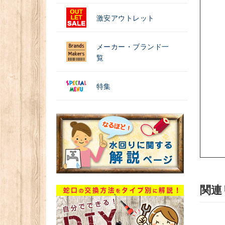
激安アウトレット
メーカー・ブランド一
覧
特集
関連