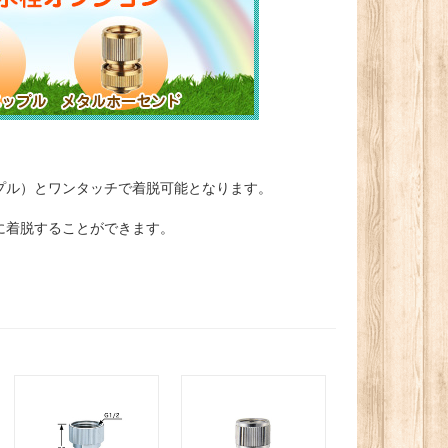
プル）とワンタッチで着脱可能となります。
に着脱することができます。