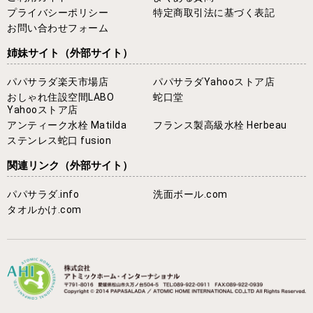
プライバシーポリシー
特定商取引法に基づく表記
お問い合わせフォーム
姉妹サイト
（外部サイト）
パパサラダ楽天市場店
パパサラダYahooストア店
おしゃれ住設空間LABO
蛇口堂
Yahooストア店
アンティーク水栓 Matilda
フランス製高級水栓 Herbeau
ステンレス蛇口 fusion
関連リンク
（外部サイト）
パパサラダ.info
洗面ボール.com
タオルかけ.com