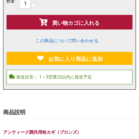
+
数量:
−
買い物カゴに入れる
この商品について問い合わせる
お気に入り商品に追加
商品説明
アンティーク調共用栓カギ（ブロンズ）