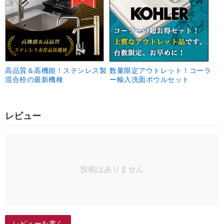
高品質＆高機能！ステンレス製
数量限定アウトレット！コーラ
混合栓の最新機種
ー輸入洗面ボウルセット
レビュー
投稿はありません
レビューを書く