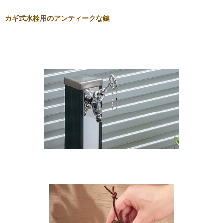
カギ式水栓用のアンティークな鍵