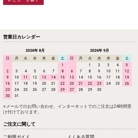
営業日カレンダー
2026年 8月
2026年 9月
日
月
火
水
木
金
土
日
月
火
水
木
金
土
1
1
2
3
4
5
2
3
4
5
6
7
8
6
7
8
9
10
11
12
9
10
11
12
13
14
15
13
14
15
16
17
18
19
16
17
18
19
20
21
22
20
21
22
23
24
25
26
23
24
25
26
27
28
29
27
28
29
30
30
31
※メールでのお問い合わせ、インターネットでのご注文は24時間受
け付けております。
ご注文に関して
ご利用ガイド
よくある質問