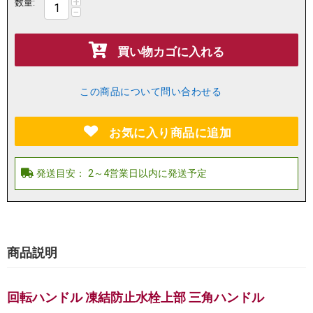
+
数量:
−
買い物カゴに入れる
この商品について問い合わせる
お気に入り商品に追加
商品説明
回転ハンドル 凍結防止水栓上部 三角ハンドル