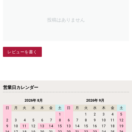
投稿はありません
レビューを書く
営業日カレンダー
2026年 8月
2026年 9月
日
月
火
水
木
金
土
日
月
火
水
木
金
土
1
1
2
3
4
5
2
3
4
5
6
7
8
6
7
8
9
10
11
12
9
10
11
12
13
14
15
13
14
15
16
17
18
19
16
17
18
19
20
21
22
20
21
22
23
24
25
26