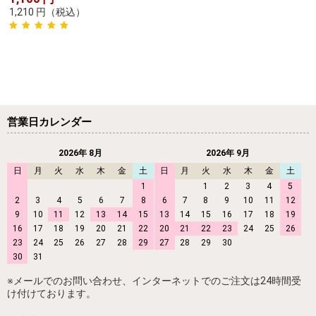
1,210
円
（税込）
営業日カレンダー
2026年 8月
2026年 9月
日
月
火
水
木
金
土
日
月
火
水
木
金
土
1
1
2
3
4
5
2
3
4
5
6
7
8
6
7
8
9
10
11
12
9
10
11
12
13
14
15
13
14
15
16
17
18
19
16
17
18
19
20
21
22
20
21
22
23
24
25
26
23
24
25
26
27
28
29
27
28
29
30
30
31
※メールでのお問い合わせ、インターネットでのご注文は24時間受
け付けております。