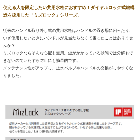
使える人を限定したい共用水栓におすすめ！ダイヤルロック式鍵構
造を採用した「ミズロック」シリーズ。
従来のハンドル取り外し式の共用水栓はハンドルの置き場に困ったり、
いざ使用したいときにハンドルが見当たらなくて困ったことはありませ
んか？
ミズロックならそんな心配も無用。鍵がかかっている状態では分解もで
きないのでいたずら防止にも効果的です。
メンテナンス性がアップし、止水バルブやハンドルの交換がしやすくな
りました。