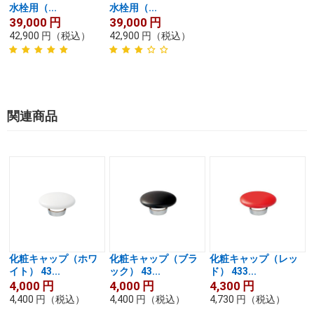
水栓用（...
水栓用（...
39,000
円
39,000
円
42,900
円
（税込）
42,900
円
（税込）
関連商品
化粧キャップ（ホワ
化粧キャップ（ブラ
化粧キャップ（レッ
イト） 43...
ック） 43...
ド） 433...
4,000
円
4,000
円
4,300
円
4,400
円
（税込）
4,400
円
（税込）
4,730
円
（税込）