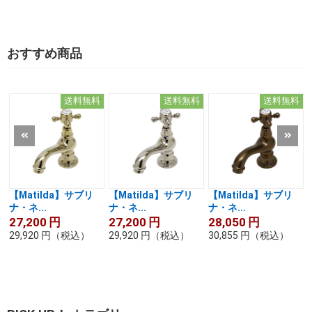
おすすめ商品
送料無料
送料無料
送料無料
【Matilda】サブリ
【Matilda】サブリ
【Matilda】サブリ
ナ・ネ...
ナ・ネ...
ナ・ネ...
27,200
円
27,200
円
28,050
円
29,920
円
（税込）
29,920
円
（税込）
30,855
円
（税込）