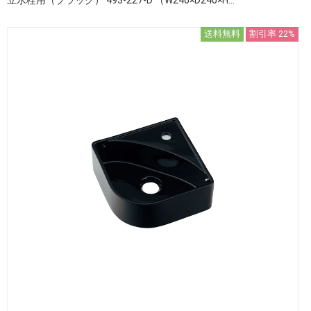
送料無料
割引率 22%