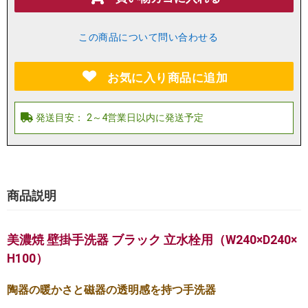
この商品について問い合わせる
お気に入り商品に追加
商品説明
美濃焼 壁掛手洗器 ブラック 立水栓用（W240×D240×
H100）
陶器の暖かさと磁器の透明感を持つ手洗器