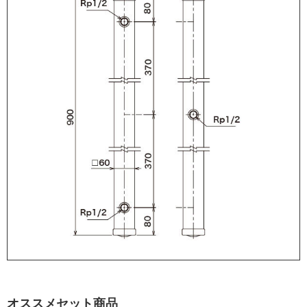
オススメセット商品