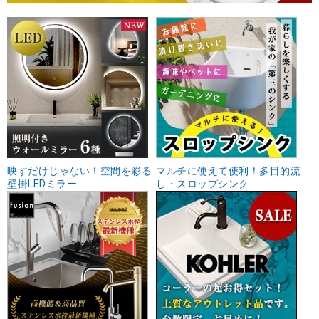
映すだけじゃない！空間を彩る
マルチに使えて便利！多目的流
壁掛LEDミラー
し・スロップシンク