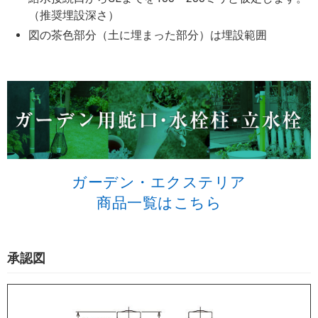
（推奨埋設深さ）
図の茶色部分（土に埋まった部分）は埋設範囲
ガーデン・エクステリア
商品一覧はこちら
承認図