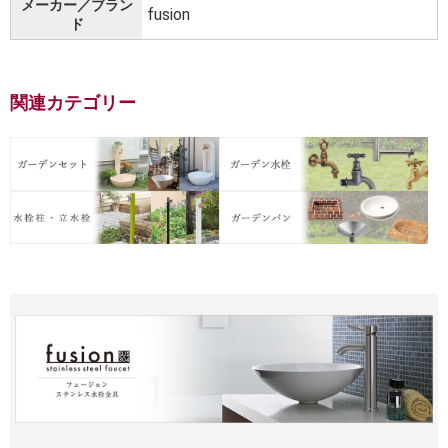
メーカー／ブラン
fusion
ド
関連カテゴリー