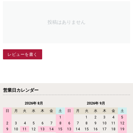
投稿はありません
レビューを書く
営業日カレンダー
2026年 8月
2026年 9月
日
月
火
水
木
金
土
日
月
火
水
木
金
土
1
1
2
3
4
5
2
3
4
5
6
7
8
6
7
8
9
10
11
12
9
10
11
12
13
14
15
13
14
15
16
17
18
19