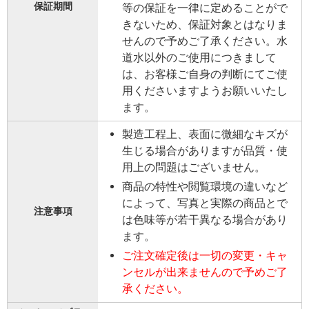
保証期間
等の保証を一律に定めることがで
きないため、保証対象とはなりま
せんので予めご了承ください。水
道水以外のご使用につきまして
は、お客様ご自身の判断にてご使
用くださいますようお願いいたし
ます。
製造工程上、表面に微細なキズが
生じる場合がありますが品質・使
用上の問題はございません。
商品の特性や閲覧環境の違いなど
によって、写真と実際の商品とで
注意事項
は色味等が若干異なる場合があり
ます。
ご注文確定後は一切の変更・キャ
ンセルが出来ませんので予めご了
承ください。