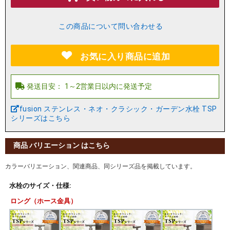
この商品について問い合わせる
お気に入り商品に追加
fusion ステンレス・ネオ・クラシック・ガーデン水栓 TSP
シリーズはこちら
商品 バリエーション はこちら
カラーバリエーション、関連商品、同シリーズ品を掲載しています。
水栓のサイズ・仕様:
ロング（ホース金具）