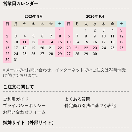
営業日カレンダー
2026年 8月
2026年 9月
日
月
火
水
木
金
土
日
月
火
水
木
金
土
1
1
2
3
4
5
2
3
4
5
6
7
8
6
7
8
9
10
11
12
9
10
11
12
13
14
15
13
14
15
16
17
18
19
16
17
18
19
20
21
22
20
21
22
23
24
25
26
23
24
25
26
27
28
29
27
28
29
30
30
31
※メールでのお問い合わせ、インターネットでのご注文は24時間受
け付けております。
ご注文に関して
ご利用ガイド
よくある質問
プライバシーポリシー
特定商取引法に基づく表記
お問い合わせフォーム
姉妹サイト
（外部サイト）