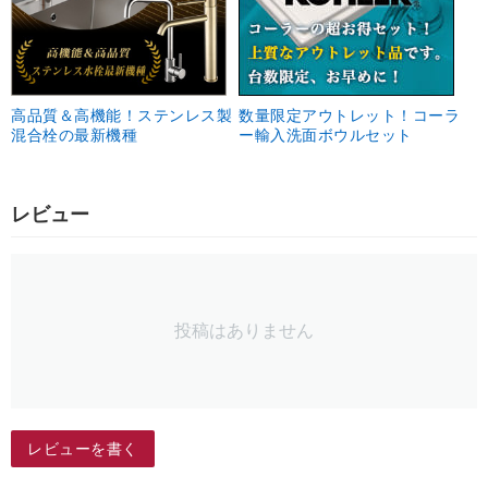
高品質＆高機能！ステンレス製
数量限定アウトレット！コーラ
混合栓の最新機種
ー輸入洗面ボウルセット
レビュー
投稿はありません
レビューを書く