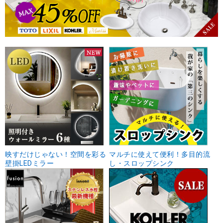
映すだけじゃない！空間を彩る
マルチに使えて便利！多目的流
壁掛LEDミラー
し・スロップシンク