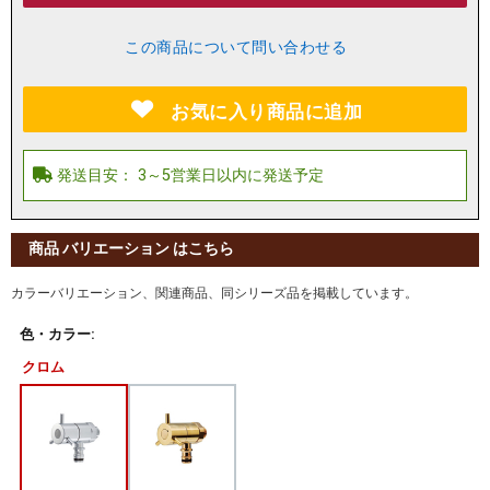
この商品について問い合わせる
お気に入り商品に追加
商品 バリエーション はこちら
カラーバリエーション、関連商品、同シリーズ品を掲載しています。
色・カラー:
クロム