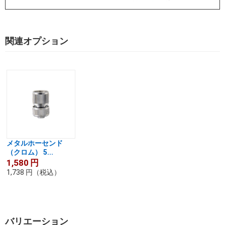
関連オプション
メタルホーセンド
（クロム） 5...
1,580
円
1,738
円
（税込）
バリエーション