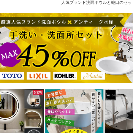
人気ブランド洗面ボウルと蛇口のセッ