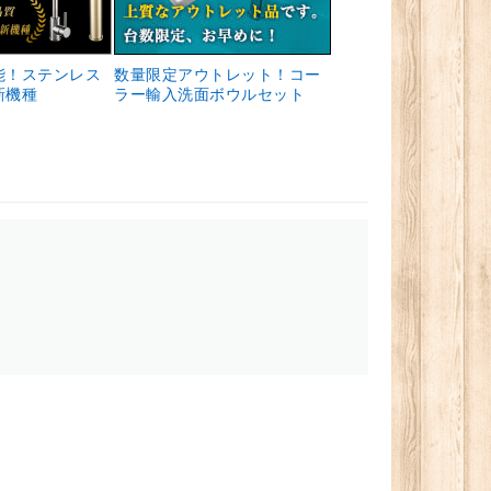
能！ステンレス
数量限定アウトレット！コー
新機種
ラー輸入洗面ボウルセット