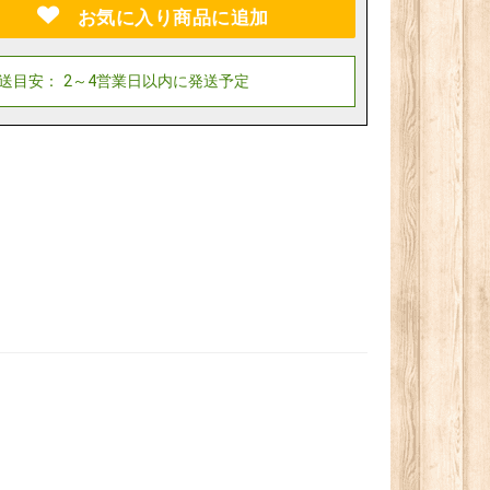
お気に入り商品に追加