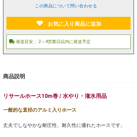
この商品について問い合わせる
お気に入り商品に追加
商品説明
リサールホース10m巻 / 水やり・潅水用品
一般的な直径のアルミ入りホース
丈夫でしなやかな耐圧性、耐久性に優れたホースです。