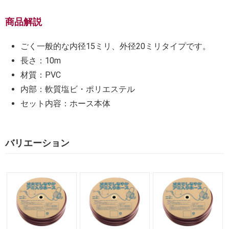
商品解説
ごく一般的な内径15ミリ、外径20ミリタイプです。
長さ：10m
材質：PVC
内部：軟質塩ビ・ポリエステル
セット内容：ホース本体
バリエーション