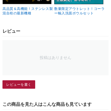
高品質＆高機能！ステンレス製
数量限定アウトレット！コーラ
混合栓の最新機種
ー輸入洗面ボウルセット
レビュー
投稿はありません
レビューを書く
この商品を見た人はこんな商品も見ています