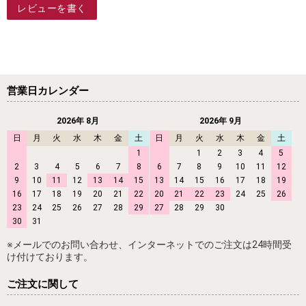
レビューを書く
営業日カレンダー
2026年 8月
2026年 9月
日
月
火
水
木
金
土
日
月
火
水
木
金
土
1
1
2
3
4
5
2
3
4
5
6
7
8
6
7
8
9
10
11
12
9
10
11
12
13
14
15
13
14
15
16
17
18
19
16
17
18
19
20
21
22
20
21
22
23
24
25
26
23
24
25
26
27
28
29
27
28
29
30
30
31
※メールでのお問い合わせ、インターネットでのご注文は24時間受
け付けております。
ご注文に関して