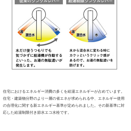
住宅におけるエネルギー消費の多くを給湯エネルギーが占めています。
住宅・建築物分野のより一層の省エネが求められる中、エネルギー使用
の合理化に関する新エネルギー基準が定められました。その新基準に対
応した給湯制限付き節水エコ水栓です。