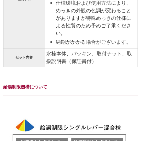
仕様環境および使用方法により、
めっきの外観の色調が変わること
がありますが特殊めっきの仕様に
よる性質のため予めご了承くださ
い。
納期がかかる場合がございます。
水栓本体、パッキン、取付ナット、取
セット内容
扱説明書（保証書付）
給湯制限機構について