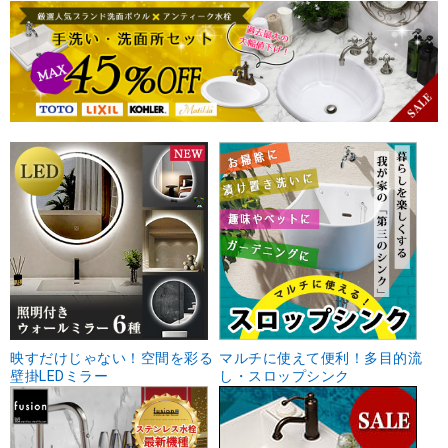
映すだけじゃない！空間を彩る
マルチに使えて便利！多目的流
壁掛LEDミラー
し・スロップシンク