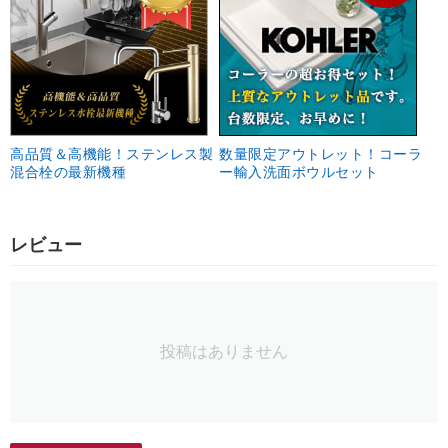
高品質＆高機能！ステンレス製
数量限定アウトレット！コーラ
混合栓の最新機種
ー輸入洗面ボウルセット
レビュー
投稿はありません