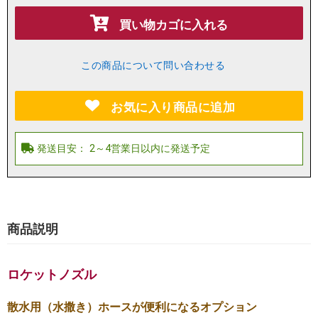
買い物カゴに入れる
この商品について問い合わせる
お気に入り商品に追加
商品説明
ロケットノズル
散水用（水撒き）ホースが便利になるオプション