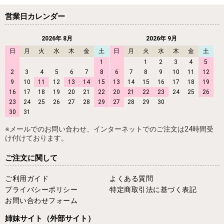
営業日カレンダー
2026年 8月
2026年 9月
日
月
火
水
木
金
土
日
月
火
水
木
金
土
1
1
2
3
4
5
2
3
4
5
6
7
8
6
7
8
9
10
11
12
9
10
11
12
13
14
15
13
14
15
16
17
18
19
16
17
18
19
20
21
22
20
21
22
23
24
25
26
23
24
25
26
27
28
29
27
28
29
30
30
31
※メールでのお問い合わせ、インターネットでのご注文は24時間受
け付けております。
ご注文に関して
ご利用ガイド
よくある質問
プライバシーポリシー
特定商取引法に基づく表記
お問い合わせフォーム
姉妹サイト
（外部サイト）