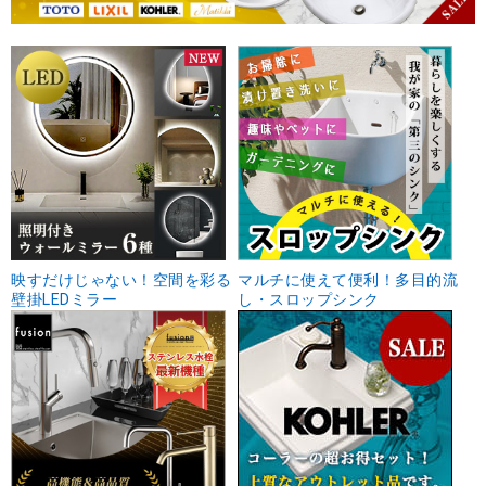
映すだけじゃない！空間を彩る
マルチに使えて便利！多目的流
壁掛LEDミラー
し・スロップシンク