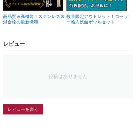
高品質＆高機能！ステンレス製
数量限定アウトレット！コーラ
混合栓の最新機種
ー輸入洗面ボウルセット
レビュー
投稿はありません
レビューを書く