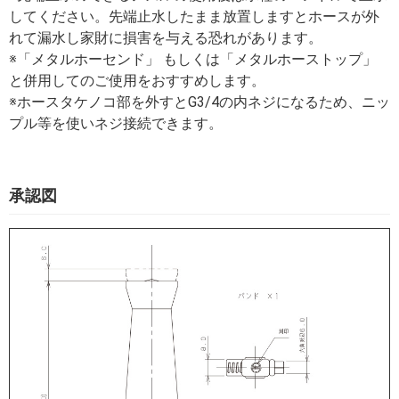
してください。先端止水したまま放置しますとホースが外
れて漏水し家財に損害を与える恐れがあります。
※「メタルホーセンド」 もしくは「メタルホーストップ」
と併用してのご使用をおすすめします。
※ホースタケノコ部を外すとG3/4の内ネジになるため、ニッ
プル等を使いネジ接続できます。
承認図