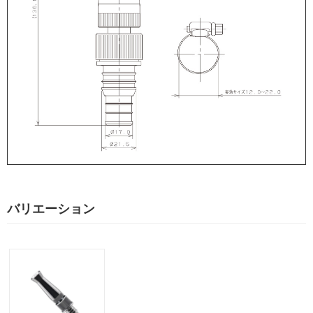
バリエーション