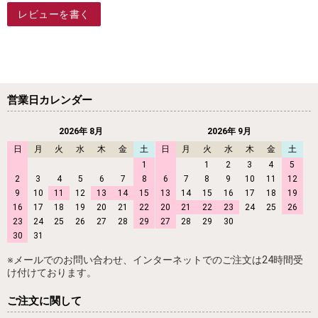
レビューを書く
営業日カレンダー
2026年 8月
2026年 9月
日
月
火
水
木
金
土
日
月
火
水
木
金
土
1
1
2
3
4
5
2
3
4
5
6
7
8
6
7
8
9
10
11
12
9
10
11
12
13
14
15
13
14
15
16
17
18
19
16
17
18
19
20
21
22
20
21
22
23
24
25
26
23
24
25
26
27
28
29
27
28
29
30
30
31
※メールでのお問い合わせ、インターネットでのご注文は24時間受
け付けております。
ご注文に関して