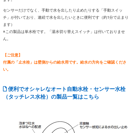
センサーだけでなく、手動で水を出したり止めたりする「手動スイッ
チ」が付いており、連続で水を出したいときに便利です（約1分で止まり
ます）
※この製品は単水栓です。「湯水切り替えスイッチ」は付いておりませ
ん。
【ご注意】
付属の「止水栓」は壁側からの給水用です。給水の方向をご確認くださ
い。
便利でオシャレなオート自動水栓・センサー水栓
（タッチレス水栓）の製品一覧はこちら