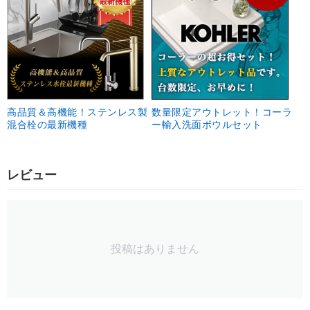
高品質＆高機能！ステンレス製
数量限定アウトレット！コーラ
混合栓の最新機種
ー輸入洗面ボウルセット
レビュー
投稿はありません