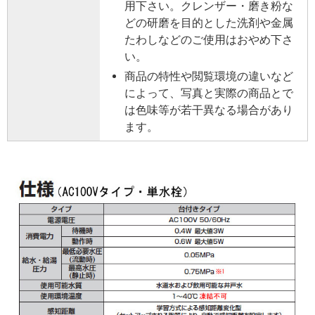
用下さい。クレンザー・磨き粉な
どの研磨を目的とした洗剤や金属
たわしなどのご使用はおやめ下さ
い。
商品の特性や閲覧環境の違いなど
によって、写真と実際の商品とで
は色味等が若干異なる場合があり
ます。