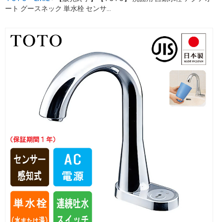
ート グースネック 単水栓 センサ...