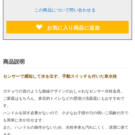
この商品について問い合わせる
お気に入り商品に追加
商品説明
センサーで感知して水を出す、手動スイッチも付いた単水栓
ガチョウの首のような曲線デザインのおしゃれなセンサー水栓金具。
ご家庭はもちろん、多目的トイレなどの壁掛け洗面器にもおすすめで
す。
ハンドルを回す必要がないので、小さなお子様や力の弱いご高齢の方で
も簡単に水が出せます。
また、ハンドルの操作がないため、水栓本体も汚れにくく、清潔に保て
ます。