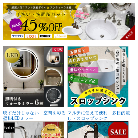
映すだけじゃない！空間を彩る
マルチに使えて便利！多目的流
壁掛LEDミラー
し・スロップシンク