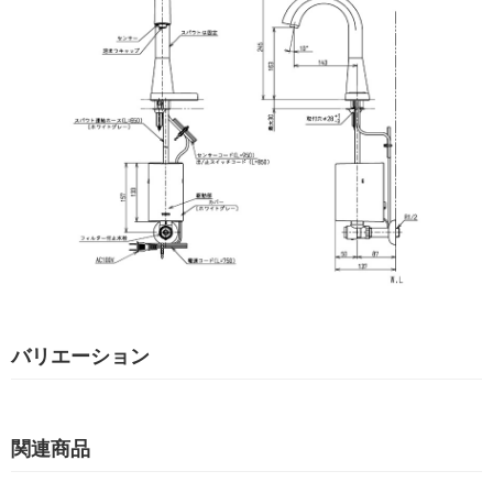
バリエーション
関連商品