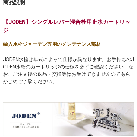
商品説明
【JODEN】シングルレバー混合栓用止水カートリッ
ジ
輸入水栓ジョーデン専用のメンテナンス部材
JODEN水栓は年式によって仕様が異なります。お手持ちのJ
ODEN水栓のカートリッジの仕様を必ずご確認ください。な
お、ご注文後の返品・交換等はお受けできませんのであら
かじめご了承ください。