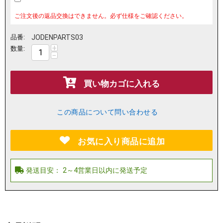
ご注文後の返品交換はできません。必ず仕様をご確認ください。
品番:
JODENPARTS03
+
数量:
−
買い物カゴに入れる
この商品について問い合わせる
お気に入り商品に追加