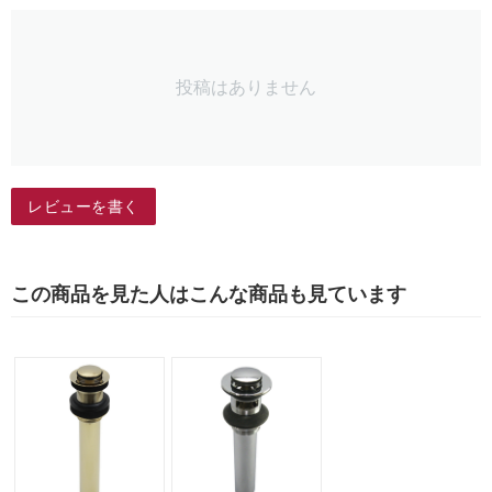
投稿はありません
レビューを書く
この商品を見た人はこんな商品も見ています