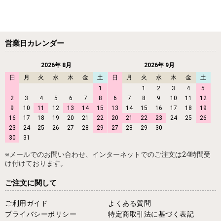
営業日カレンダー
2026年 8月
2026年 9月
日
月
火
水
木
金
土
日
月
火
水
木
金
土
1
1
2
3
4
5
2
3
4
5
6
7
8
6
7
8
9
10
11
12
9
10
11
12
13
14
15
13
14
15
16
17
18
19
16
17
18
19
20
21
22
20
21
22
23
24
25
26
23
24
25
26
27
28
29
27
28
29
30
30
31
※メールでのお問い合わせ、インターネットでのご注文は24時間受
け付けております。
ご注文に関して
ご利用ガイド
よくある質問
プライバシーポリシー
特定商取引法に基づく表記