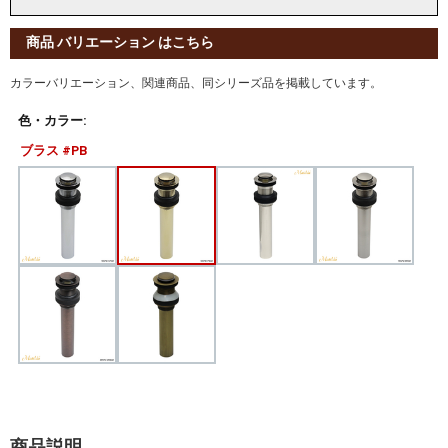
商品 バリエーション はこちら
カラーバリエーション、関連商品、同シリーズ品を掲載しています。
色・カラー:
ブラス #PB
商品説明