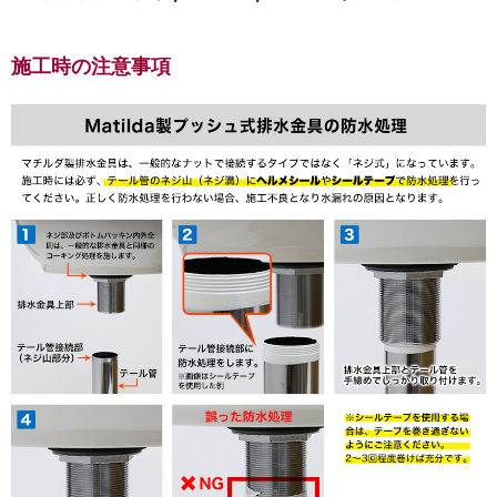
施工時の注意事項