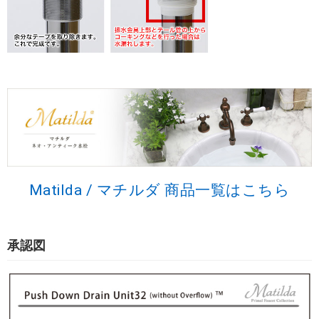
Matilda / マチルダ 商品一覧はこちら
承認図