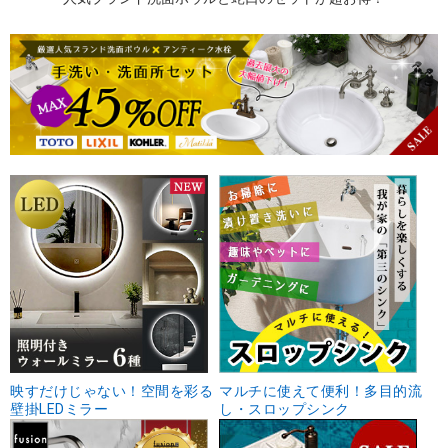
映すだけじゃない！空間を彩る
マルチに使えて便利！多目的流
壁掛LEDミラー
し・スロップシンク