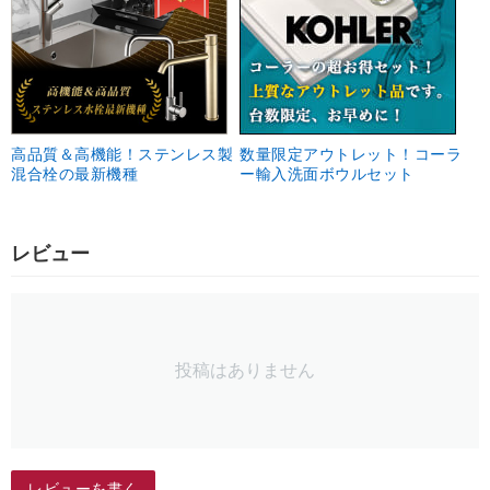
高品質＆高機能！ステンレス製
数量限定アウトレット！コーラ
混合栓の最新機種
ー輸入洗面ボウルセット
レビュー
投稿はありません
レビューを書く