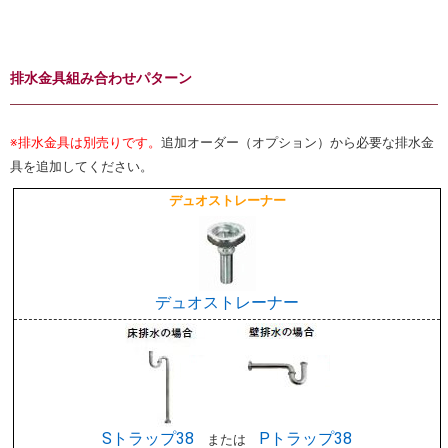
排水金具組み合わせパターン
※排水金具は別売りです。
追加オーダー（オプション）から必要な排水金
具を追加してください。
デュオストレーナー
デュオストレーナー
Sトラップ38
Pトラップ38
または