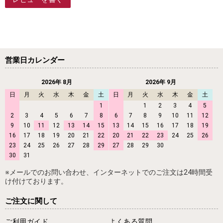
営業日カレンダー
2026年 8月
2026年 9月
日
月
火
水
木
金
土
日
月
火
水
木
金
土
1
1
2
3
4
5
2
3
4
5
6
7
8
6
7
8
9
10
11
12
9
10
11
12
13
14
15
13
14
15
16
17
18
19
16
17
18
19
20
21
22
20
21
22
23
24
25
26
23
24
25
26
27
28
29
27
28
29
30
30
31
※メールでのお問い合わせ、インターネットでのご注文は24時間受
け付けております。
ご注文に関して
ご利用ガイド
よくある質問