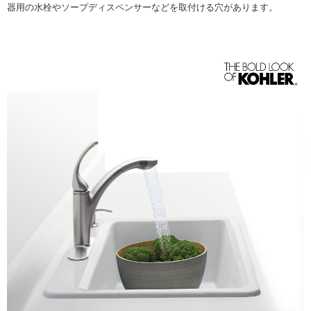
器用の水栓やソープディスペンサーなどを取付ける穴があります。