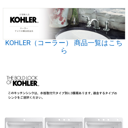
KOHLER（コーラー） 商品一覧はこち
ら