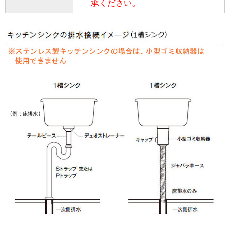
承ください。