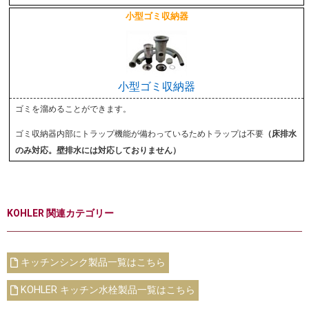
小型ゴミ収納器
小型ゴミ収納器
ゴミを溜めることができます。
ゴミ収納器内部にトラップ機能が備わっているためトラップは不要
（床排水
のみ対応。壁排水には対応しておりません）
KOHLER 関連カテゴリー
キッチンシンク製品一覧はこちら
KOHLER キッチン水栓製品一覧はこちら