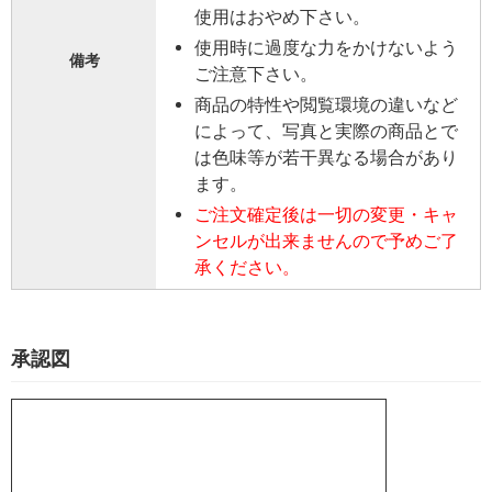
使用はおやめ下さい。
使用時に過度な力をかけないよう
備考
ご注意下さい。
商品の特性や閲覧環境の違いなど
によって、写真と実際の商品とで
は色味等が若干異なる場合があり
ます。
ご注文確定後は一切の変更・キャ
ンセルが出来ませんので予めご了
承ください。
承認図