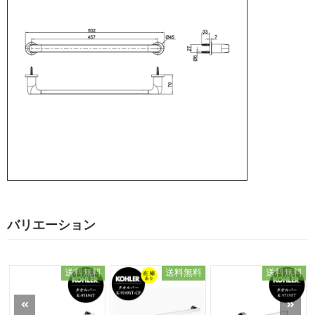
バリエーション
送料無料
送料無料
送料無料