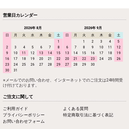
営業日カレンダー
2026年 8月
2026年 9月
日
月
火
水
木
金
土
日
月
火
水
木
金
土
1
1
2
3
4
5
2
3
4
5
6
7
8
6
7
8
9
10
11
12
9
10
11
12
13
14
15
13
14
15
16
17
18
19
16
17
18
19
20
21
22
20
21
22
23
24
25
26
23
24
25
26
27
28
29
27
28
29
30
30
31
※メールでのお問い合わせ、インターネットでのご注文は24時間受
け付けております。
ご注文に関して
ご利用ガイド
よくある質問
プライバシーポリシー
特定商取引法に基づく表記
お問い合わせフォーム