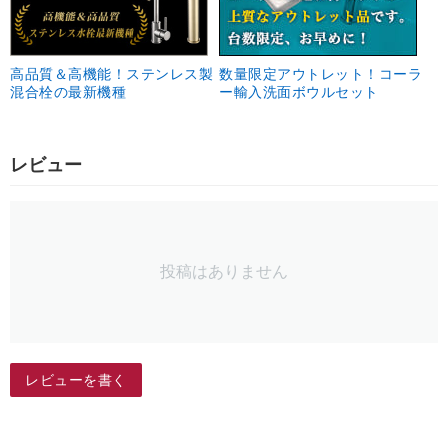
高品質＆高機能！ステンレス製
数量限定アウトレット！コーラ
混合栓の最新機種
ー輸入洗面ボウルセット
レビュー
投稿はありません
レビューを書く