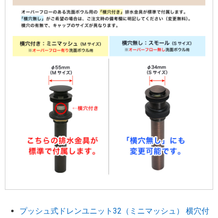
プッシュ式ドレンユニット32（ミニマッシュ） 横穴付