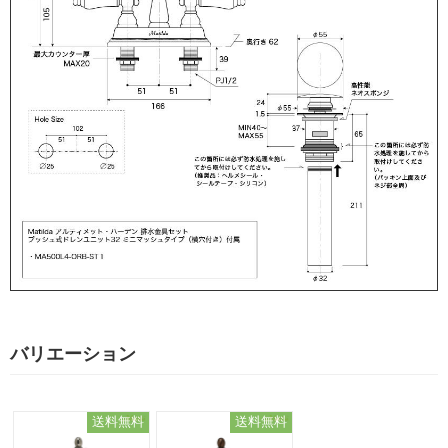
バリエーション
送料無料
送料無料