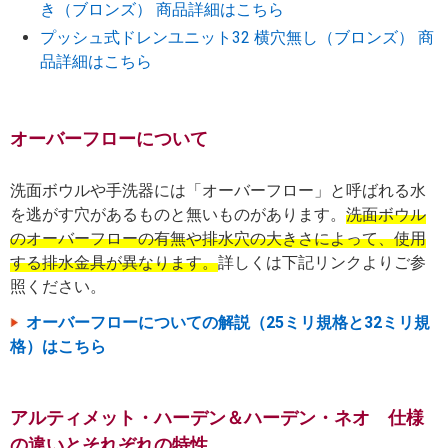
き（ブロンズ） 商品詳細はこちら
プッシュ式ドレンユニット32 横穴無し（ブロンズ） 商
品詳細はこちら
オーバーフローについて
洗面ボウルや手洗器には「オーバーフロー」と呼ばれる水
を逃がす穴があるものと無いものがあります。
洗面ボウル
のオーバーフローの有無や排水穴の大きさによって、使用
する排水金具が異なります。
詳しくは下記リンクよりご参
照ください。
オーバーフローについての解説（25ミリ規格と32ミリ規
格）はこちら
アルティメット・ハーデン＆ハーデン・ネオ 仕様
の違いとそれぞれの特性