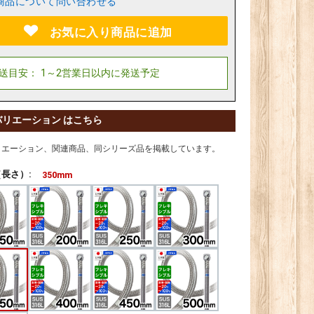
商品について問い合わせる
お気に入り商品に追加
バリエーション はこちら
リエーション、関連商品、同シリーズ品を掲載しています。
長さ）:
350mm