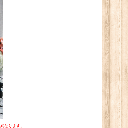
て異なります。