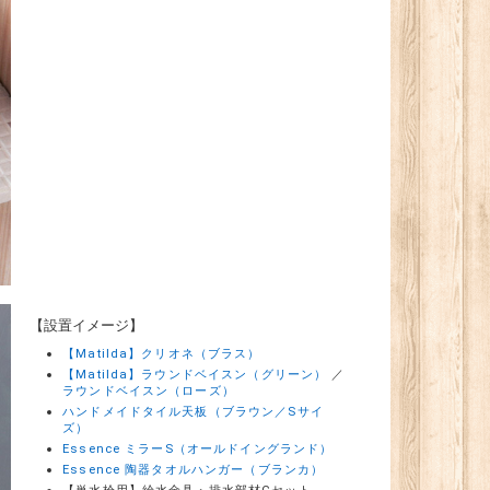
【設置イメージ】
【Matilda】クリオネ（ブラス）
【Matilda】ラウンドベイスン（グリーン）
／
ラウンドベイスン（ローズ）
ハンドメイドタイル天板（ブラウン／Sサイ
ズ）
Essence ミラーS（オールドイングランド）
Essence 陶器タオルハンガー（ブランカ）