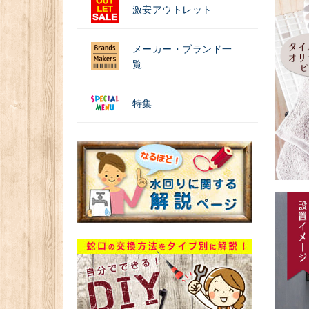
激安アウトレット
メーカー・ブランド一
覧
特集