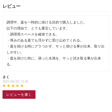
レビュー
調理中、蓋を一時的に掛ける目的で購入しました。
以下の理由で、とても重宝しています。
・調理用スペースを確保できる。
・厚みのある蓋でも浮かずに受け止めてくれる。
・蓋を掛ける時にグラつかず、サッと掛ける事が出来、取り出
しやすい。
・蓋を掛けた時に、滴った水滴を、サッと拭き取る事が出来
る。
さく
2021/06/29, 13:43
レビューを書く