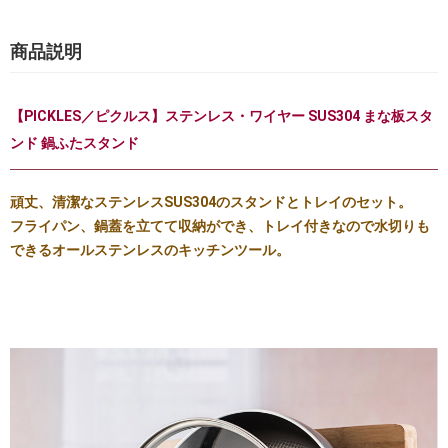
商品説明
【PICKLES／ピクルス】ステンレス・ワイヤー SUS304 まな板スタ
ンド 鍋ふたスタンド
頑丈、清潔なステンレスSUS304のスタンドとトレイのセット。
フライパン、鍋蓋を立てて収納ができ、トレイ付きなので水切りも
できるオールステンレスのキッチンツール。