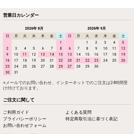
営業日カレンダー
2026年 8月
2026年 9月
日
月
火
水
木
金
土
日
月
火
水
木
金
土
1
1
2
3
4
5
2
3
4
5
6
7
8
6
7
8
9
10
11
12
9
10
11
12
13
14
15
13
14
15
16
17
18
19
16
17
18
19
20
21
22
20
21
22
23
24
25
26
23
24
25
26
27
28
29
27
28
29
30
30
31
※メールでのお問い合わせ、インターネットでのご注文は24時間受
け付けております。
ご注文に関して
ご利用ガイド
よくある質問
プライバシーポリシー
特定商取引法に基づく表記
お問い合わせフォーム