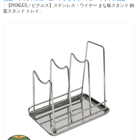
›
【PICKLES／ピクルス】ステンレス・ワイヤー まな板スタンド 鍋
蓋スタンド トレイ...