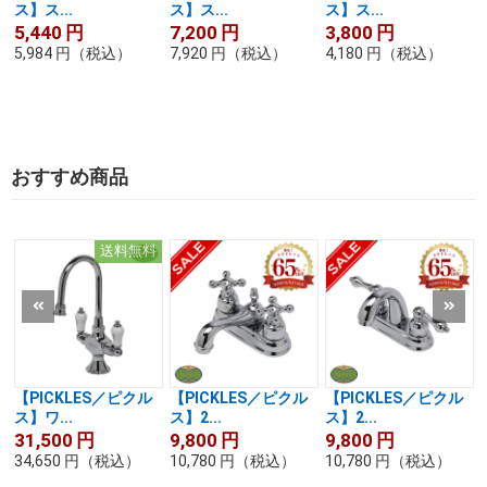
ス】ス...
ス】ス...
ス】ス...
5,440
円
7,200
円
3,800
円
5,984
円
（税込）
7,920
円
（税込）
4,180
円
（税込）
おすすめ商品
送料無料
【PICKLES／ピクル
【PICKLES／ピクル
【PICKLES／ピクル
ス】ワ...
ス】2...
ス】2...
31,500
円
9,800
円
9,800
円
34,650
円
（税込）
10,780
円
（税込）
10,780
円
（税込）