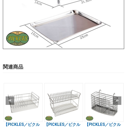
関連商品
【PICKLES／ピクル
【PICKLES／ピクル
【PICKLES／ピクル