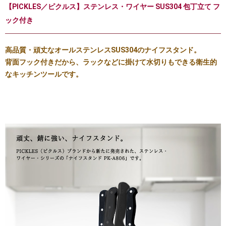
【PICKLES／ピクルス】ステンレス・ワイヤー SUS304 包丁立て フ
ック付き
高品質・頑丈なオールステンレスSUS304のナイフスタンド。
背面フック付きだから、ラックなどに掛けて水切りもできる衛生的
なキッチンツールです。