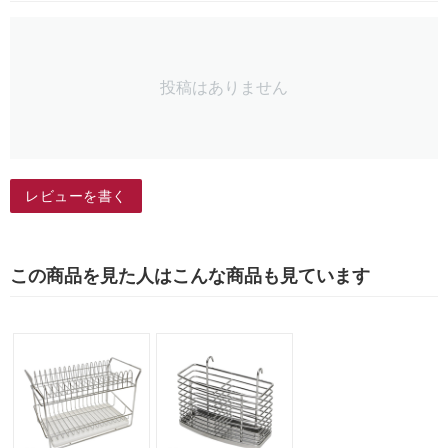
投稿はありません
レビューを書く
この商品を見た人はこんな商品も見ています