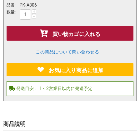
品番:
PK-A806
+
数量:
−
買い物カゴに入れる
この商品について問い合わせる
お気に入り商品に追加
商品説明