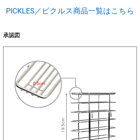
PICKLES／ピクルス商品一覧はこちら
承認図