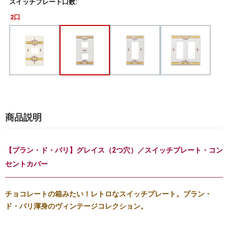
スイッチプレート口数:
2口
商品説明
【プラン・ド・パリ】グレイス（2つ穴）／スイッチプレート・コン
セントカバー
チョコレートの箱みたい！レトロなスイッチプレート。プラン・
ド・パリ渾身のヴィンテージコレクション。