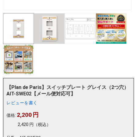
【Plan de Paris】スイッチプレート グレイス（2つ穴）
AIT-SWE02【メール便対応可】
レビューを書く
2,200
円
価格:
2,420
円
（税込）