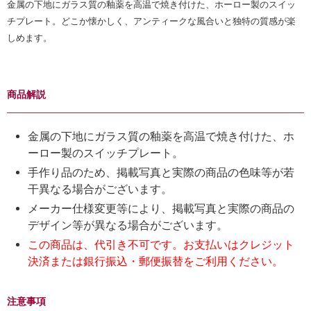
金属の下地にガラス質の釉薬を高温で焼き付けた、ホーロー製のスイッ
チプレート。どこか懐かしく、アンティークな風合いと独特の質感が楽
しめます。
商品解説
金属の下地にガラス質の釉薬を高温で焼き付けた、ホ
ーロー製のスイッチプレート。
手作り品のため、掲載写真と実際の商品の色味等が若
干異なる場合がございます。
メーカー仕様変更等により、掲載写真と実際の商品の
デザイン等が異なる場合がございます。
この商品は、代引き不可です。お支払いはクレジット
決済または銀行振込・郵便振替をご利用ください。
注意事項