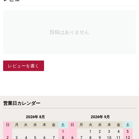
投稿はありません
レビューを書く
営業日カレンダー
2026年 8月
2026年 9月
日
月
火
水
木
金
土
日
月
火
水
木
金
土
1
1
2
3
4
5
2
3
4
5
6
7
8
6
7
8
9
10
11
12