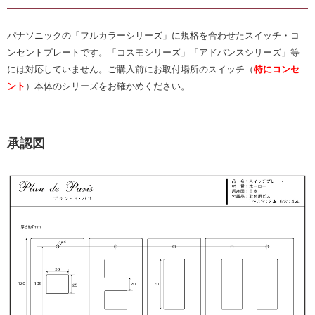
パナソニックの「フルカラーシリーズ」に規格を合わせたスイッチ・コ
ンセントプレートです。「コスモシリーズ」「アドバンスシリーズ」等
には対応していません。ご購入前にお取付場所のスイッチ（
特にコンセ
ント
）本体のシリーズをお確かめください。
承認図