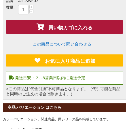
品番:
AIT-SWE02
+
数量:
−
買い物カゴに入れる
この商品について問い合わせる
お気に入り商品に追加
※この商品は“代金引換”不可商品となります。（代引可能な商品
と同時のご注文の場合は除きます。）
商品 バリエーション はこちら
カラーバリエーション、関連商品、同シリーズ品を掲載しています。