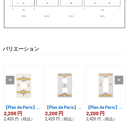
バリエーション
【Plan de Paris】...
【Plan de Paris】...
【Plan de Paris】...
2,200
円
2,200
円
2,200
円
2,420
円
（税込）
2,420
円
（税込）
2,420
円
（税込）