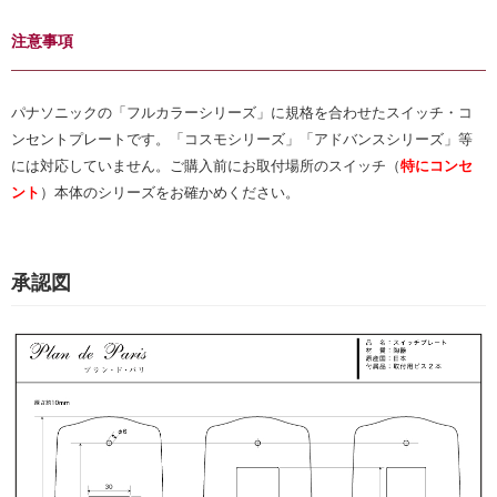
注意事項
パナソニックの「フルカラーシリーズ」に規格を合わせたスイッチ・コ
ンセントプレートです。「コスモシリーズ」「アドバンスシリーズ」等
には対応していません。ご購入前にお取付場所のスイッチ（
特にコンセ
ント
）本体のシリーズをお確かめください。
承認図