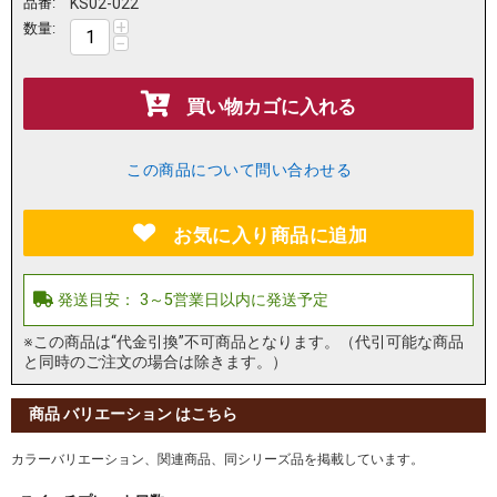
品番:
KS02-022
+
数量:
−
買い物カゴに入れる
この商品について問い合わせる
お気に入り商品に追加
※この商品は“代金引換”不可商品となります。（代引可能な商品
と同時のご注文の場合は除きます。）
商品 バリエーション はこちら
カラーバリエーション、関連商品、同シリーズ品を掲載しています。