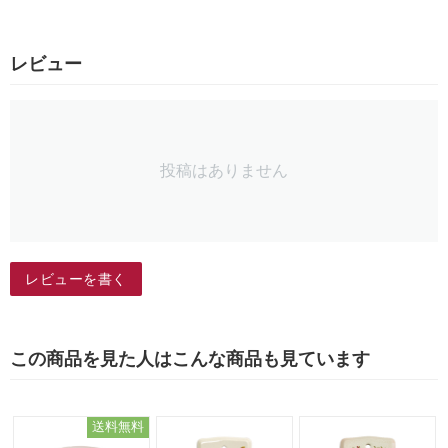
レビュー
投稿はありません
レビューを書く
この商品を見た人はこんな商品も見ています
送料無料