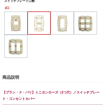
スイッチプレート口数:
2口
商品説明
【プラン・ド・パリ】ミニヨンローズ（2つ穴）／スイッチプレー
ト・コンセントカバー