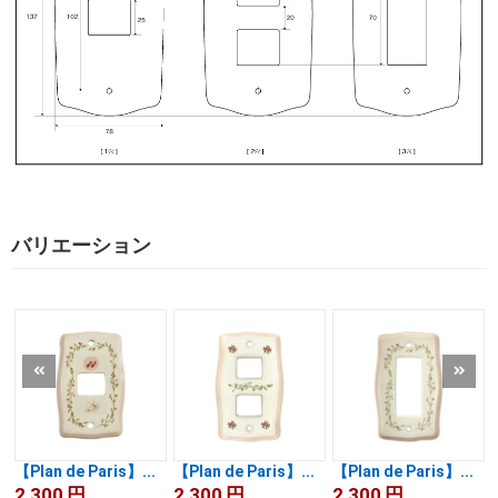
バリエーション
【Plan de Paris】...
【Plan de Paris】...
【Plan de Paris】...
2,300
円
2,300
円
2,300
円