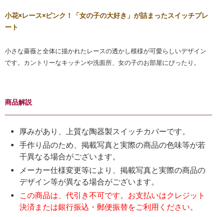
小花×レース×ピンク！「女の子の大好き」が詰まったスイッチプレ
ート
小さな薔薇と全体に描かれたレースの透かし模様が可愛らしいデザイン
です。カントリーなキッチンや洗面所、女の子のお部屋にぴったり。
商品解説
厚みがあり、上質な陶器製スイッチカバーです。
手作り品のため、掲載写真と実際の商品の色味等が若
干異なる場合がございます。
メーカー仕様変更等により、掲載写真と実際の商品の
デザイン等が異なる場合がございます。
この商品は、代引き不可です。お支払いはクレジット
決済または銀行振込・郵便振替をご利用ください。