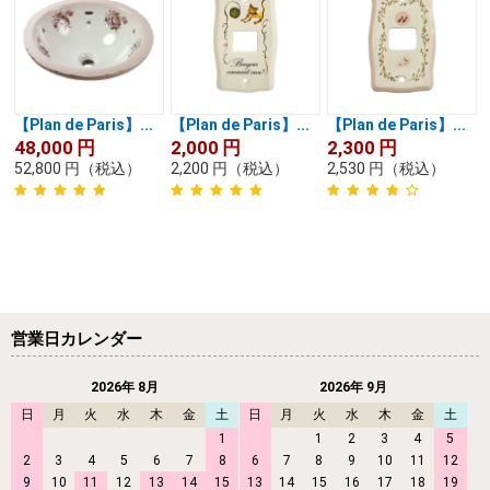
【Plan de Paris】...
【Plan de Paris】...
【Plan de Paris】...
48,000
円
2,000
円
2,300
円
52,800
円
（税込）
2,200
円
（税込）
2,530
円
（税込）
営業日カレンダー
2026年 8月
2026年 9月
日
月
火
水
木
金
土
日
月
火
水
木
金
土
1
1
2
3
4
5
2
3
4
5
6
7
8
6
7
8
9
10
11
12
9
10
11
12
13
14
15
13
14
15
16
17
18
19