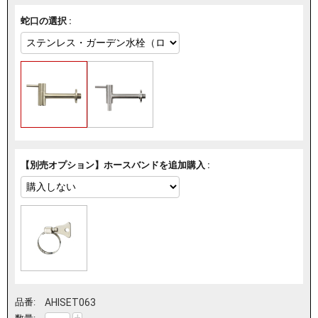
蛇口の選択 :
【別売オプション】ホースバンドを追加購入 :
品番:
AHISET063
+