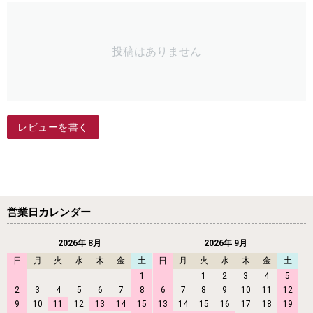
投稿はありません
レビューを書く
営業日カレンダー
2026年 8月
2026年 9月
日
月
火
水
木
金
土
日
月
火
水
木
金
土
1
1
2
3
4
5
2
3
4
5
6
7
8
6
7
8
9
10
11
12
9
10
11
12
13
14
15
13
14
15
16
17
18
19