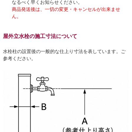
なるべく早くお知らせください。
商品発送後は、一切の変更・キャンセルが出来ませ
ん。
屋外立水栓の施工寸法について
水栓柱の設置後の一般的な仕上り寸法を表しています。ご
参考ください。