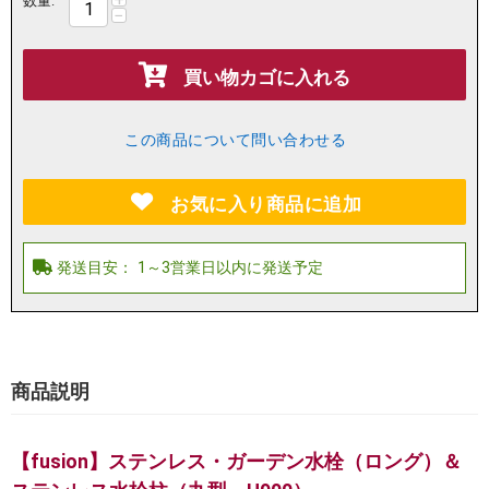
数量:
−
買い物カゴに入れる
この商品について問い合わせる
お気に入り商品に追加
商品説明
【fusion】ステンレス・ガーデン水栓（ロング）＆