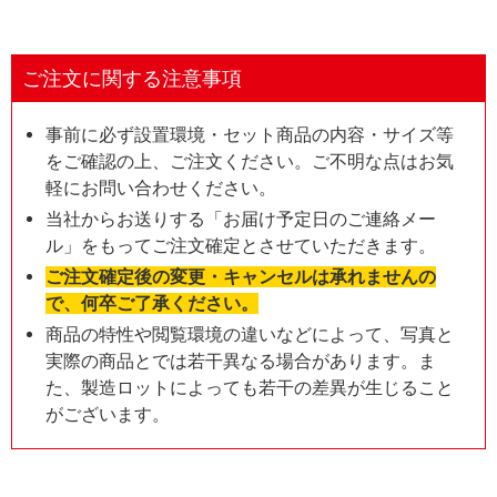
ご注文に関する注意事項
事前に必ず設置環境・セット商品の内容・サイズ等
をご確認の上、ご注文ください。ご不明な点はお気
軽にお問い合わせください。
当社からお送りする「お届け予定日のご連絡メー
ル」をもってご注文確定とさせていただきます。
ご注文確定後の変更・キャンセルは承れませんの
で、何卒ご了承ください。
商品の特性や閲覧環境の違いなどによって、写真と
実際の商品とでは若干異なる場合があります。ま
た、製造ロットによっても若干の差異が生じること
がございます。