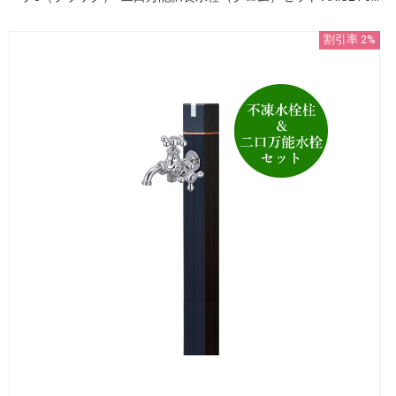
割引率 2%