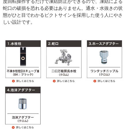
度回転操作するだけで凍結防止ができるので、凍結による
蛇口の破損を恐れる必要はありません。通水・水抜きの状
態がひと目でわかるピクトサインを採用した使う人にやさ
しい設計です。