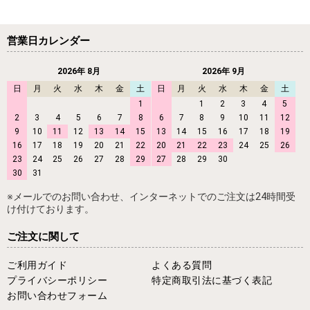
営業日カレンダー
2026年 8月
2026年 9月
日
月
火
水
木
金
土
日
月
火
水
木
金
土
1
1
2
3
4
5
2
3
4
5
6
7
8
6
7
8
9
10
11
12
9
10
11
12
13
14
15
13
14
15
16
17
18
19
16
17
18
19
20
21
22
20
21
22
23
24
25
26
23
24
25
26
27
28
29
27
28
29
30
30
31
※メールでのお問い合わせ、インターネットでのご注文は24時間受
け付けております。
ご注文に関して
ご利用ガイド
よくある質問
プライバシーポリシー
特定商取引法に基づく表記
お問い合わせフォーム