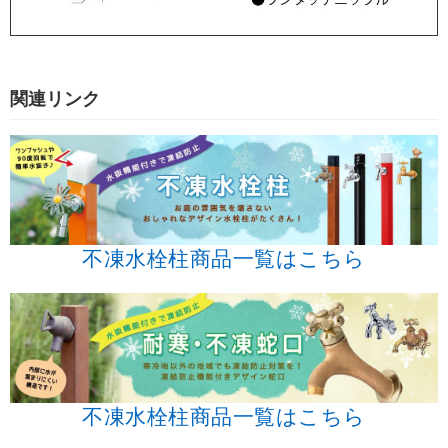
関連リンク
不凍水栓柱商品一覧はこちら
不凍水栓柱商品一覧はこちら