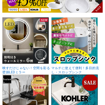
映すだけじゃない！空間を彩る
マルチに使えて便利！多目的流
壁掛LEDミラー
し・スロップシンク