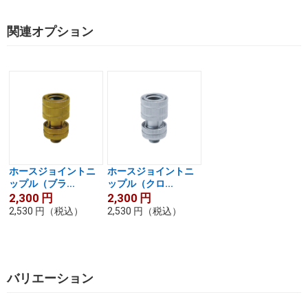
関連オプション
ホースジョイントニ
ホースジョイントニ
ップル（ブラ...
ップル（クロ...
2,300
円
2,300
円
2,530
円
（税込）
2,530
円
（税込）
バリエーション