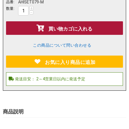
品番:
AHISET079-M
+
数量:
−
買い物カゴに入れる
この商品について問い合わせる
お気に入り商品に追加
商品説明