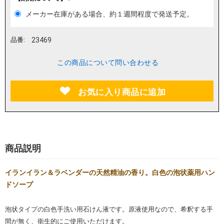
メーカー在庫がある場合、約１週間程度で発送予定。
品番:
23469
この商品について問い合わせる
お気に入り商品に追加
商品説明
イランイラン＆ラベンダーの天然精油の香り。白色の泡状薬用ハン
ドソープ
泡状タイプの白色手洗い用石けん液です。原液使用なので、希釈する手
間が無く、衛生的にご使用いただけます。