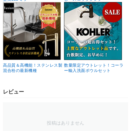
高品質＆高機能！ステンレス製
数量限定アウトレット！コーラ
混合栓の最新機種
ー輸入洗面ボウルセット
レビュー
投稿はありません