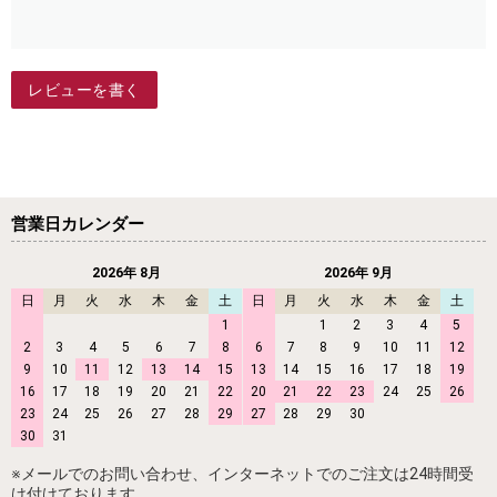
レビューを書く
営業日カレンダー
2026年 8月
2026年 9月
日
月
火
水
木
金
土
日
月
火
水
木
金
土
1
1
2
3
4
5
2
3
4
5
6
7
8
6
7
8
9
10
11
12
9
10
11
12
13
14
15
13
14
15
16
17
18
19
16
17
18
19
20
21
22
20
21
22
23
24
25
26
23
24
25
26
27
28
29
27
28
29
30
30
31
※メールでのお問い合わせ、インターネットでのご注文は24時間受
け付けております。