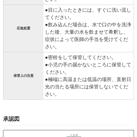
●目に入ったときには、すぐに洗い流し
てください。
●飲み込んだ場合は、水で口の中を洗浄
応急処置
した後、大量の水を飲ませて希釈し、
症状によって医師の手当を受けてくだ
さい。
●密栓をして保管してください。
●小児の手の届かないところに保管して
ください。
保管上の注意
●極端に高温または低温の場所、直射日
光の当たる場所には保管しないでくだ
さい。
承認図