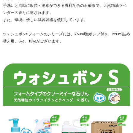
手洗いと同時に殺菌・消毒ができる香料配合の石鹸液で、天然精油ラベ
ンダーの香りに癒されます。
また、環境に優しい減容容器を使用しています。
ウォシュボンSフォームのシリーズには、250ml泡ポンプ付き、220ml詰め
替え用、5kg、18kgがございます。