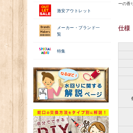
ーの香
激安アウトレット
仕様
メーカー・ブランド一
覧
特集