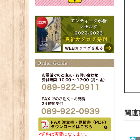
関連
※送料は実費になります。