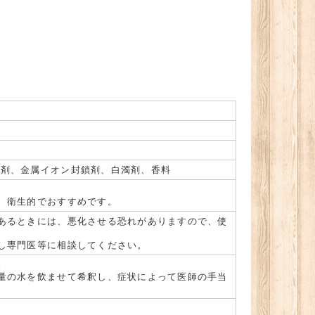
潤剤、金属イオン封鎖剤、白濁剤、香料
、衛生的でおすすめです。
あるときには、悪化させる恐れがありますので、使
し専門医等に相談してください。
。
量の水を飲ませて希釈し、症状によって医師の手当