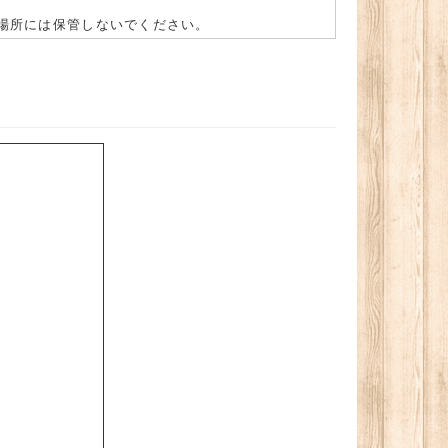
場所には保管しないでください。