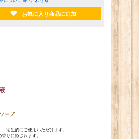
品について問い合わせる
お気に入り商品に追加
ん液
ソープ
く、衛生的にご使用いただけます。
の香りに癒されます。