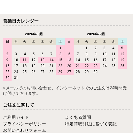
営業日カレンダー
2026年 8月
2026年 9月
日
月
火
水
木
金
土
日
月
火
水
木
金
土
1
1
2
3
4
5
2
3
4
5
6
7
8
6
7
8
9
10
11
12
9
10
11
12
13
14
15
13
14
15
16
17
18
19
16
17
18
19
20
21
22
20
21
22
23
24
25
26
23
24
25
26
27
28
29
27
28
29
30
30
31
※メールでのお問い合わせ、インターネットでのご注文は24時間受
け付けております。
ご注文に関して
ご利用ガイド
よくある質問
プライバシーポリシー
特定商取引法に基づく表記
お問い合わせフォーム