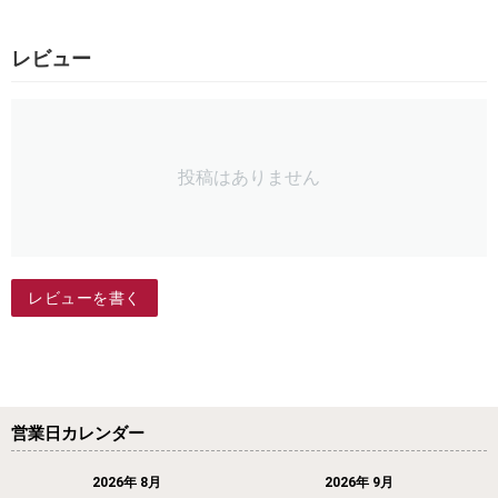
レビュー
投稿はありません
レビューを書く
営業日カレンダー
2026年 8月
2026年 9月