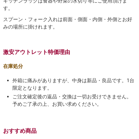
キッチンラックは食器や野菜の水切り等にご使用頂けま
す。
スプーン・フォーク入れは前面・側面・内側・外側とお好
みの場所に掛けれます。
激安アウトレット特価理由
在庫処分
外箱に痛みがありますが、中身は新品・良品です。1台
限定となります。
ご注文確定後の返品・交換は一切お受けできません。
予めご了承の上、お買い求めください。
おすすめ商品