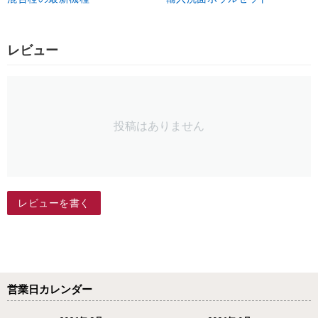
レビュー
投稿はありません
レビューを書く
営業日カレンダー