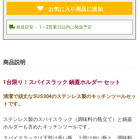
お気に入り商品に追加
商品説明
1台限り！スパイスラック 鍋蓋ホルダー セット
清潔で頑丈なSUS304のステンレス製のキッチンツールセッ
トです。
ステンレス製のスパイスラック（調味料の瓶立て）と鍋蓋
ホルダーも含めたキッチンツールです。
スパイスラックは下部は長い瓶、上部は短い瓶と、調味料