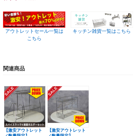
アウトレットセール一覧は
キッチン雑貨一覧はこちら
こちら
関連商品
【激安アウトレット
【激安アウトレット
／数量限定】...
／数量限定】...