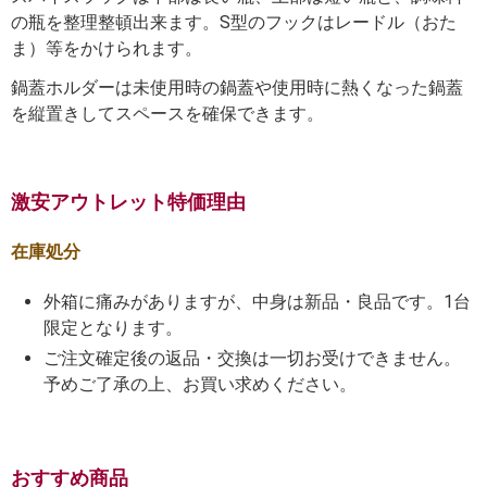
の瓶を整理整頓出来ます。S型のフックはレードル（おた
ま）等をかけられます。
鍋蓋ホルダーは未使用時の鍋蓋や使用時に熱くなった鍋蓋
を縦置きしてスペースを確保できます。
激安アウトレット特価理由
在庫処分
外箱に痛みがありますが、中身は新品・良品です。1台
限定となります。
ご注文確定後の返品・交換は一切お受けできません。
予めご了承の上、お買い求めください。
おすすめ商品