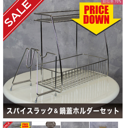
割引率 70%