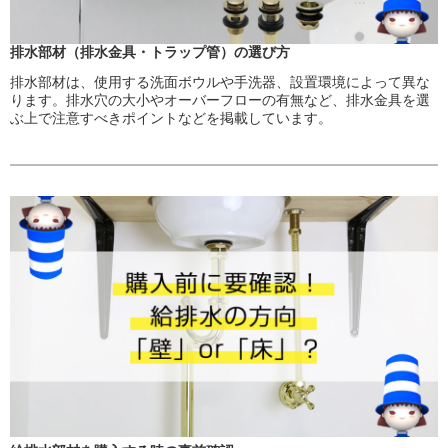
排水部材（排水金具・トラップ管）の選び方
排水部材は、使用する洗面ボウルや手洗器、設置環境によって異な
ります。排水穴の大小やオーバーフローの有無など、排水金具を選
ぶ上で注意すべきポイントなどを掲載しています。