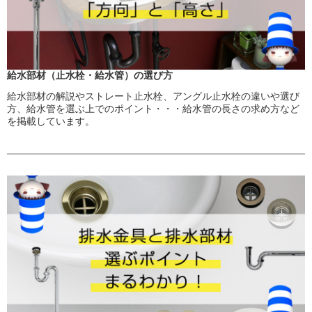
給水部材（止水栓・給水管）の選び方
給水部材の解説やストレート止水栓、アングル止水栓の違いや選び
方、給水管を選ぶ上でのポイント・・・給水管の長さの求め方など
を掲載しています。