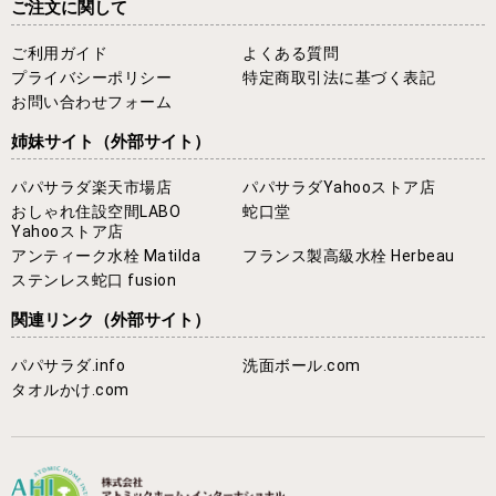
ご注文に関して
ご利用ガイド
よくある質問
プライバシーポリシー
特定商取引法に基づく表記
お問い合わせフォーム
姉妹サイト
（外部サイト）
パパサラダ楽天市場店
パパサラダYahooストア店
おしゃれ住設空間LABO
蛇口堂
Yahooストア店
アンティーク水栓 Matilda
フランス製高級水栓 Herbeau
ステンレス蛇口 fusion
関連リンク
（外部サイト）
パパサラダ.info
洗面ボール.com
タオルかけ.com