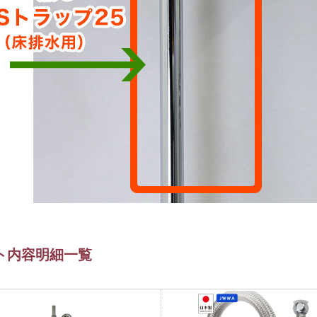
ト内容明細一覧