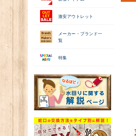
激安アウトレット
メーカー・ブランド一
覧
特集