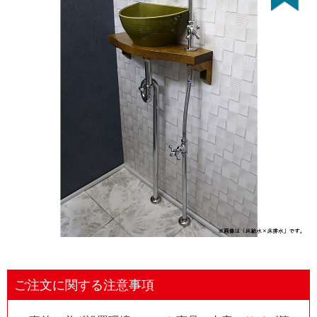
ご注文に関する注意事項