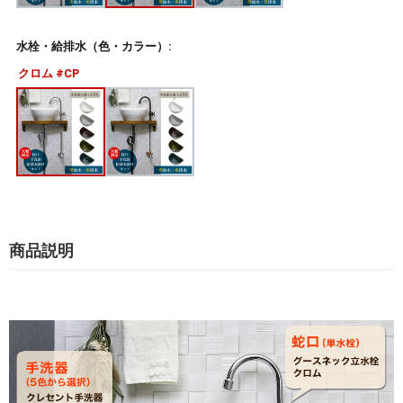
水栓・給排水（色・カラー）:
クロム #CP
商品説明