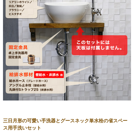
三日月形の可愛い手洗器とグースネック単水栓の省スペー
ス用手洗いセット