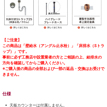
【ご注意】
この商品は「壁給水（アングル止水栓）」「床排水（Sトラ
ップ）」です。
事前に必ず工務店や設置業者の方とご相談の上、給排水の
方向を確認してからご購入ください。
※ご購入後の商品の全部および一部の返品・交換はお受けで
きません。
仕様
天板カウンターは付属しません。