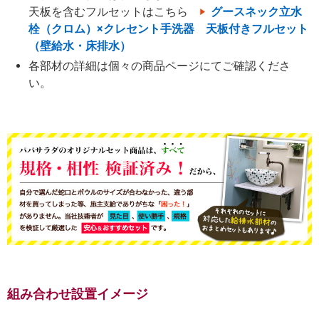
天板を含むフルセットはこちら
グースネック立水
栓（クロム）×クレセント手洗器 天板付きフルセット
（壁給水・床排水）
各部材の詳細は個々の商品ページにてご確認くださ
い。
組み合わせ設置イメージ