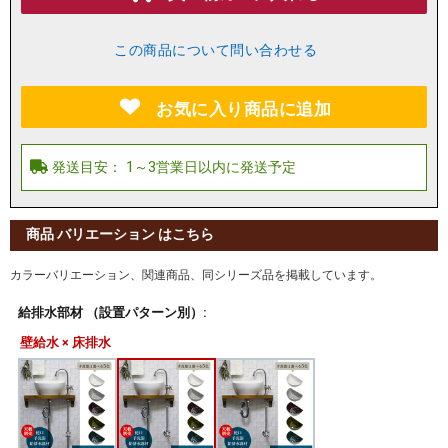
この商品について問い合わせる
お気に入り商品に追加
商品 バリエーション はこちら
カラーバリエーション、関連商品、同シリーズ品を掲載しています。
給排水部材 （設置パターン別）:
壁給水 × 床排水