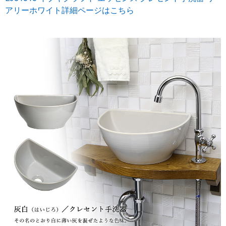
アリーホワイト詳細ページはこちら