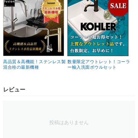
高品質＆高機能！ステンレス製
数量限定アウトレット！コーラ
混合栓の最新機種
ー輸入洗面ボウルセット
レビュー
投稿はありません