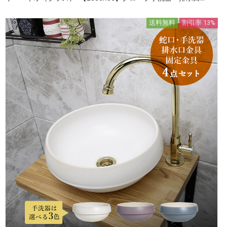
送料無料
割引率 13%