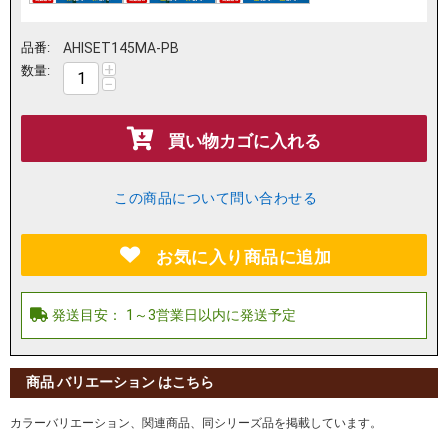
品番:
AHISET145MA-PB
+
数量:
−
買い物カゴに入れる
この商品について問い合わせる
お気に入り商品に追加
商品 バリエーション はこちら
カラーバリエーション、関連商品、同シリーズ品を掲載しています。