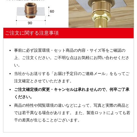
ご注文に関する注意事項
事前に必ず設置環境・セット商品の内容・サイズ等をご確認の
上、ご注文ください。ご不明な点はお気軽にお問い合わせくださ
い。
当社からお送りする「お届け予定日のご連絡メール」をもってご
注文確定とさせていただきます。
ご注文確定後の変更・キャンセルは承れませんので、何卒ご了承
ください。
商品の特性や閲覧環境の違いなどによって、写真と実際の商品と
では若干異なる場合があります。 また、製造ロットによっても若
干の差異が生じることがございます。