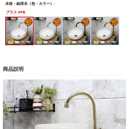
水栓・給排水（色・カラー）:
ブラス #PB
商品説明