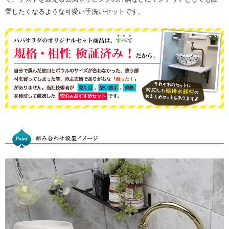
置したくなるような可愛い手洗いセットです。