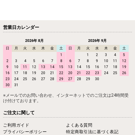
営業日カレンダー
2026年 8月
2026年 9月
日
月
火
水
木
金
土
日
月
火
水
木
金
土
1
1
2
3
4
5
2
3
4
5
6
7
8
6
7
8
9
10
11
12
9
10
11
12
13
14
15
13
14
15
16
17
18
19
16
17
18
19
20
21
22
20
21
22
23
24
25
26
23
24
25
26
27
28
29
27
28
29
30
30
31
※メールでのお問い合わせ、インターネットでのご注文は24時間受
け付けております。
ご注文に関して
ご利用ガイド
よくある質問
プライバシーポリシー
特定商取引法に基づく表記