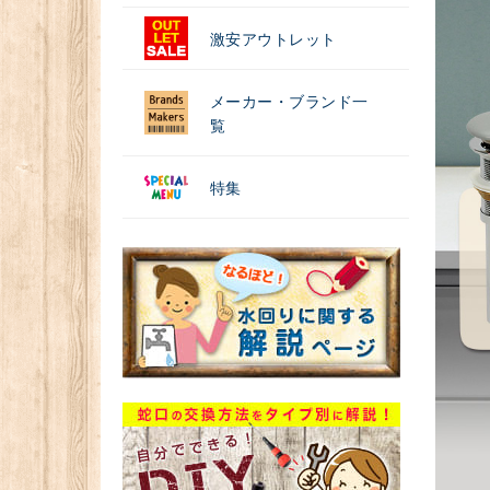
激安アウトレット
メーカー・ブランド一
覧
特集