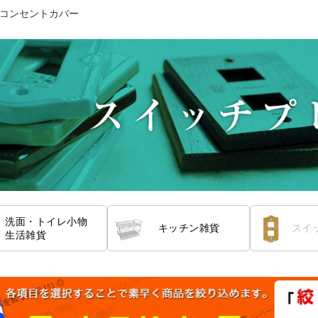
コンセントカバー
洗面・トイレ小物
キッチン雑貨
スイ
生活雑貨