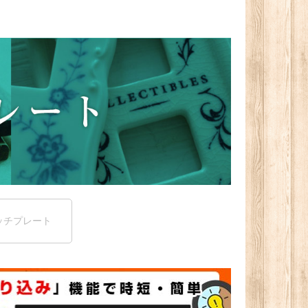
ッチプレート