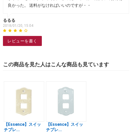
良かった。 送料がなければいいのですが・・
るるる
2018/01/20, 15:04
レビューを書く
この商品を見た人はこんな商品も見ています
【Essence】スイッ
【Essence】スイッ
チプレ...
チプレ...