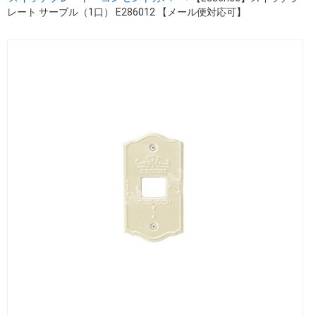
レート サーブル（1口） E286012 【メール便対応可】