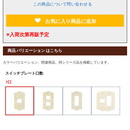
この商品について問い合わせる
お気に入り商品に追加
※入荷次第再販予定
商品 バリエーション はこちら
カラーバリエーション、関連商品、同シリーズ品を掲載しています。
スイッチプレート口数:
1口