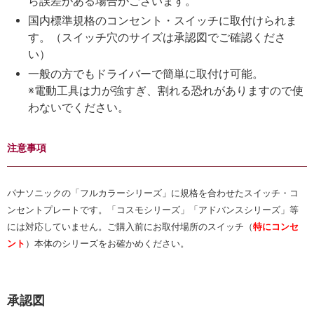
ら誤差がある場合がございます。
国内標準規格のコンセント・スイッチに取付けられま
す。（スイッチ穴のサイズは承認図でご確認くださ
い）
一般の方でもドライバーで簡単に取付け可能。
※電動工具は力が強すぎ、割れる恐れがありますので使
わないでください。
注意事項
パナソニックの「フルカラーシリーズ」に規格を合わせたスイッチ・コ
ンセントプレートです。「コスモシリーズ」「アドバンスシリーズ」等
には対応していません。ご購入前にお取付場所のスイッチ（
特にコンセ
ント
）本体のシリーズをお確かめください。
承認図