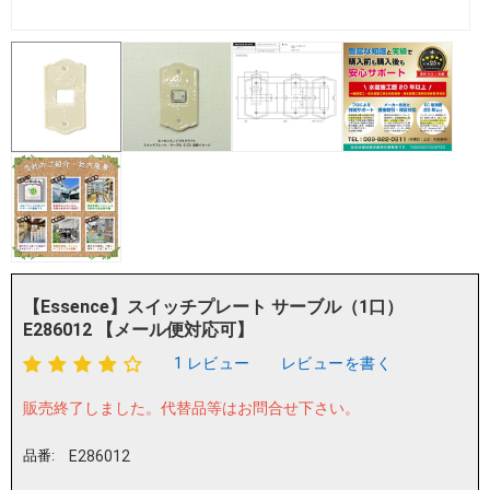
【Essence】スイッチプレート サーブル（1口）
E286012 【メール便対応可】
1 レビュー
レビューを書く
販売終了しました。
代替品等はお問合せ下さい。
品番:
E286012