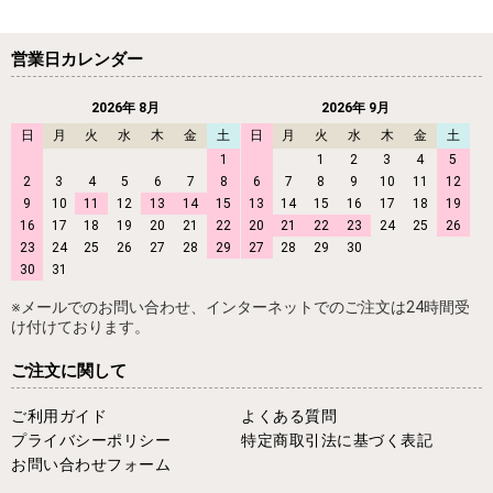
営業日カレンダー
2026年 8月
2026年 9月
日
月
火
水
木
金
土
日
月
火
水
木
金
土
1
1
2
3
4
5
2
3
4
5
6
7
8
6
7
8
9
10
11
12
9
10
11
12
13
14
15
13
14
15
16
17
18
19
16
17
18
19
20
21
22
20
21
22
23
24
25
26
23
24
25
26
27
28
29
27
28
29
30
30
31
※メールでのお問い合わせ、インターネットでのご注文は24時間受
け付けております。
ご注文に関して
ご利用ガイド
よくある質問
プライバシーポリシー
特定商取引法に基づく表記
お問い合わせフォーム