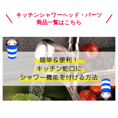
キッチンシャワーヘッド・パーツ
商品一覧はこちら