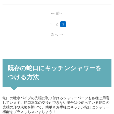
前へ
1
2
3
次へ
既存の蛇口にキッチンシャワーを
つける方法
蛇口の吐水パイプの先端に取り付けるシャワーパーツも各種ご用意
しています。蛇口本体の交換ができない場合は今使っている蛇口の
先端の形や規格を調べて、簡単＆お手軽にキッチン蛇口にシャワー
機能をプラスしちゃいましょう！