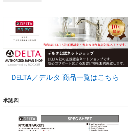
DELTA／デルタ 商品一覧はこちら
承認図