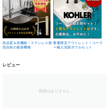
高品質＆高機能！ステンレス製
数量限定アウトレット！コーラ
混合栓の最新機種
ー輸入洗面ボウルセット
レビュー
投稿はありません