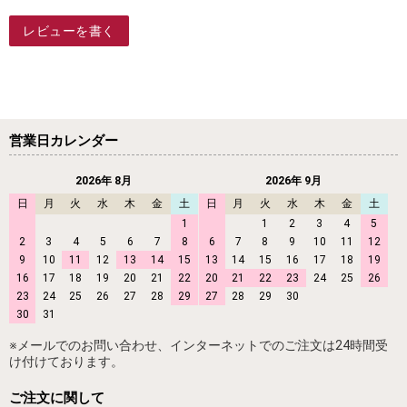
レビューを書く
営業日カレンダー
2026年 8月
2026年 9月
日
月
火
水
木
金
土
日
月
火
水
木
金
土
1
1
2
3
4
5
2
3
4
5
6
7
8
6
7
8
9
10
11
12
9
10
11
12
13
14
15
13
14
15
16
17
18
19
16
17
18
19
20
21
22
20
21
22
23
24
25
26
23
24
25
26
27
28
29
27
28
29
30
30
31
※メールでのお問い合わせ、インターネットでのご注文は24時間受
け付けております。
ご注文に関して