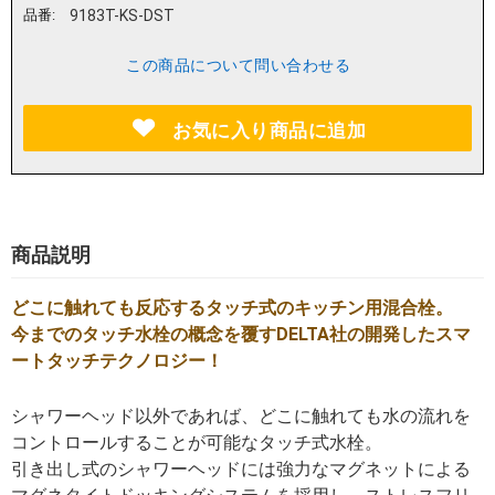
品番:
9183T-KS-DST
この商品について問い合わせる
お気に入り商品に追加
商品説明
どこに触れても反応するタッチ式のキッチン用混合栓。
今までのタッチ水栓の概念を覆すDELTA社の開発したスマ
ートタッチテクノロジー！
シャワーヘッド以外であれば、どこに触れても水の流れを
コントロールすることが可能なタッチ式水栓。
引き出し式のシャワーヘッドには強力なマグネットによる