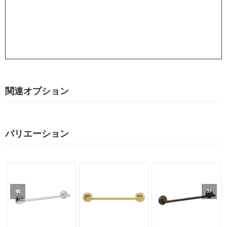
関連オプション
バリエーション