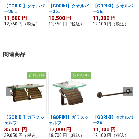
【GORIKI】タオルバ
【GORIKI】タオルバ
【GORIKI】タオルバ
ー36...
ー36...
ー36...
11,600
円
10,500
円
11,000
円
12,760
円
（税込）
11,550
円
（税込）
12,100
円
（税込）
関連商品
送料無料
送料無料
【GORIKI】ガラスシ
【GORIKI】ガラスシ
【GORIKI】タオルバ
ェルフ...
ェルフ...
ー36...
35,500
円
17,000
円
11,000
円
39,050
円
（税込）
18,700
円
（税込）
12,100
円
（税込）