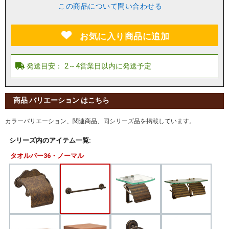
この商品について問い合わせる
お気に入り商品に追加
商品 バリエーション はこちら
カラーバリエーション、関連商品、同シリーズ品を掲載しています。
シリーズ内のアイテム一覧:
タオルバー36・ノーマル