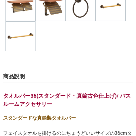
商品説明
タオルバー36(スタンダード・真鍮古色仕上げ)/ バス
ルームアクセサリー
スタンダードな真鍮製タオルバー
フェイスタオルを掛けるのにちょうどいいサイズの36cmタ