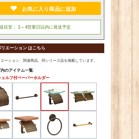
お気に入り商品に追加
バリエーション はこちら
リエーション、関連商品、同シリーズ品を掲載しています。
内のアイテム一覧:
シェルフ付ペーパーホルダー