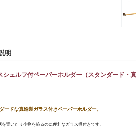
説明
スシェルフ付ペーパーホルダー（スタンダード・真
ダードな真鍮製ガラス付きペーパーホルダー。
話を置いたり小物を飾るのに便利なガラス棚付きです。