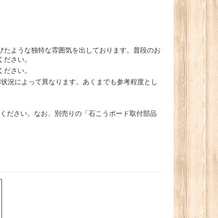
びたような独特な雰囲気を出しております。普段のお
ください。
ください。
使用状況によって異なります。あくまでも参考程度とし
照ください。なお、別売りの「石こうボード取付部品