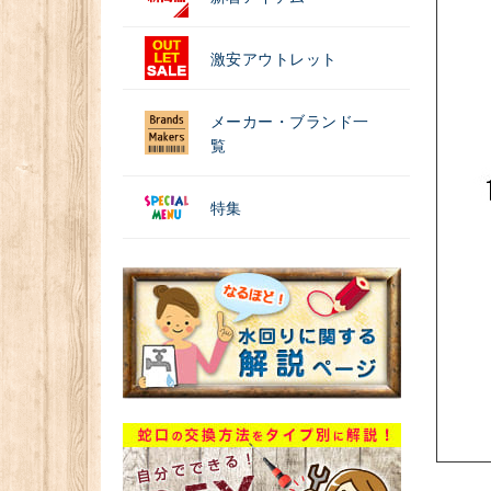
激安アウトレット
メーカー・ブランド一
覧
特集