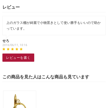
レビュー
上のガラス棚が綺麗で小物置きとして使い勝手もいいので助か
っています。
せろ
2016/06/11, 10:16
レビューを書く
この商品を見た人はこんな商品も見ています