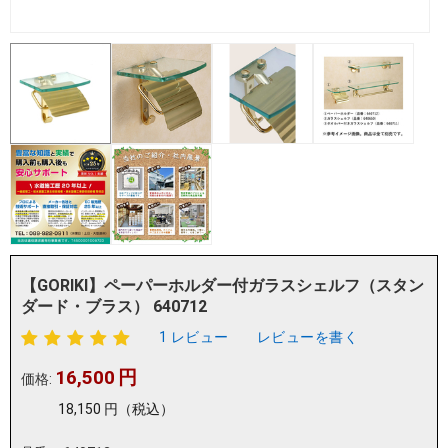
【GORIKI】ペーパーホルダー付ガラスシェルフ（スタン
ダード・ブラス） 640712
1 レビュー
レビューを書く
16,500
円
価格:
18,150
円
（税込）