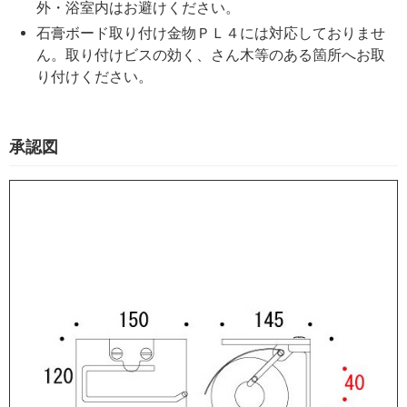
外・浴室内はお避けください。
石膏ボード取り付け金物ＰＬ４には対応しておりませ
ん。取り付けビスの効く、さん木等のある箇所へお取
り付けください。
承認図