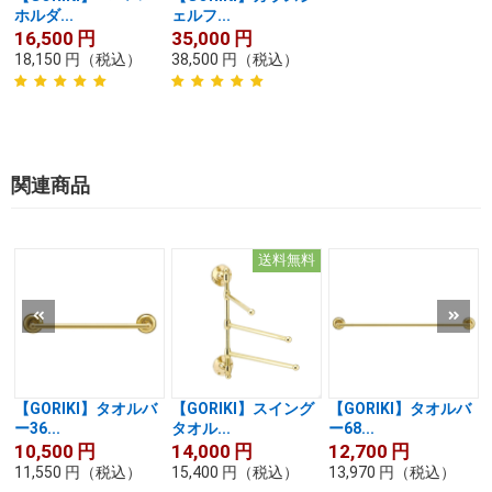
ホルダ...
ェルフ...
16,500
円
35,000
円
18,150
円
（税込）
38,500
円
（税込）
関連商品
送料無料
【GORIKI】タオルバ
【GORIKI】スイング
【GORIKI】タオルバ
ー36...
タオル...
ー68...
10,500
円
14,000
円
12,700
円
11,550
円
（税込）
15,400
円
（税込）
13,970
円
（税込）