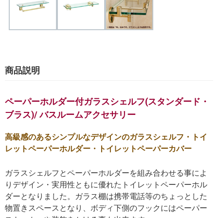
商品説明
ペーパーホルダー付ガラスシェルフ(スタンダード・
ブラス)/ バスルームアクセサリー
高級感のあるシンプルなデザインのガラスシェルフ・トイ
レットペーパーホルダー・トイレットペーパーカバー
ガラスシェルフとペーパーホルダーを組み合わせる事によ
りデザイン・実用性ともに優れたトイレットペーパーホル
ダーとなりました。ガラス棚は携帯電話等のちょっとした
物置きスペースとなり、ボディ下側のフックにはペーパー