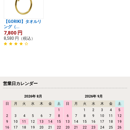
【GORIKI】タオルリ
ング（...
7,800
円
8,580
円
（税込）
営業日カレンダー
2026年 8月
2026年 9月
日
月
火
水
木
金
土
日
月
火
水
木
金
土
1
1
2
3
4
5
2
3
4
5
6
7
8
6
7
8
9
10
11
12
9
10
11
12
13
14
15
13
14
15
16
17
18
19
16
17
18
19
20
21
22
20
21
22
23
24
25
26