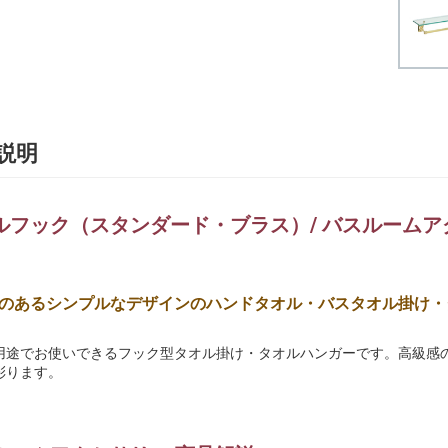
説明
ルフック（スタンダード・ブラス）/ バスルームア
のあるシンプルなデザインのハンドタオル・バスタオル掛け・
用途でお使いできるフック型タオル掛け・タオルハンガーです。高級感
彩ります。