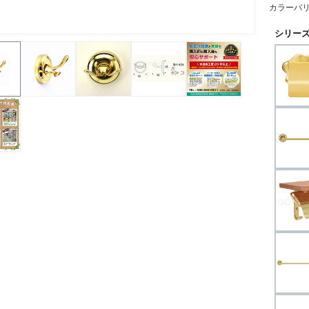
カラーバ
シリーズ