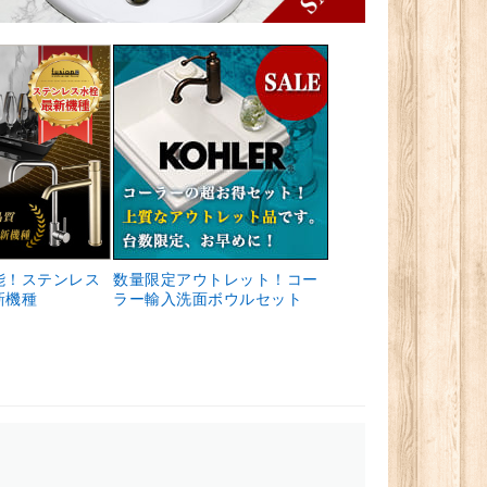
能！ステンレス
数量限定アウトレット！コー
新機種
ラー輸入洗面ボウルセット