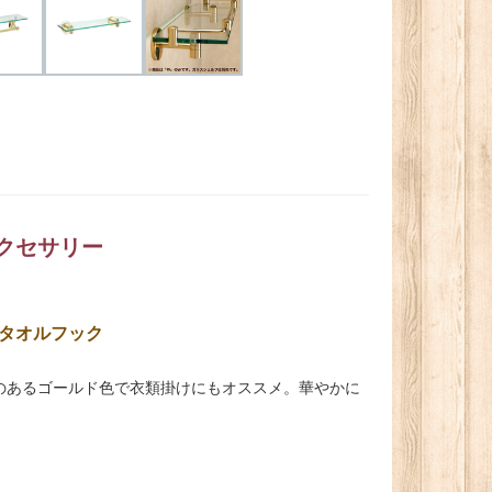
クセサリー
タオルフック
のあるゴールド色で衣類掛けにもオススメ。華やかに