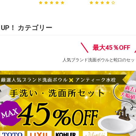
K UP！ カテゴリー
最大45％OFF
人気ブランド洗面ボウルと蛇口のセッ